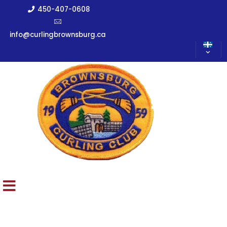
450-407-0608
info@curlingbrownsburg.ca