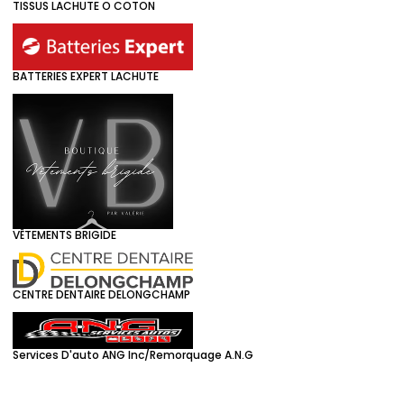
TISSUS LACHUTE O COTON
BATTERIES EXPERT LACHUTE
VÊTEMENTS BRIGIDE
CENTRE DENTAIRE DELONGCHAMP
Services D'auto ANG Inc/Remorquage A.N.G