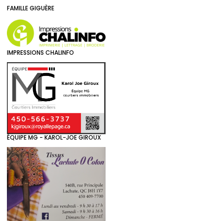
FAMILLE GIGUÈRE
IMPRESSIONS CHALINFO
ÉQUIPE MG - KAROL-JOE GIROUX