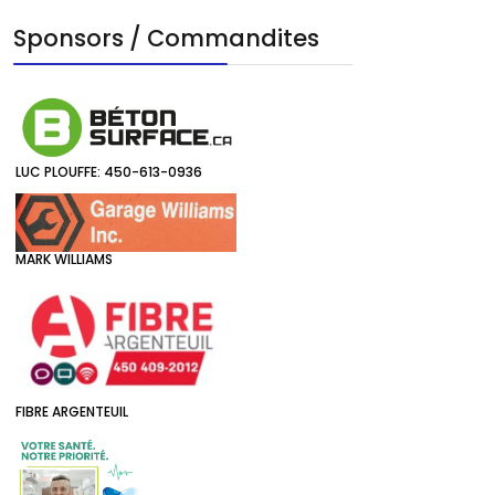
Sponsors / Commandites
LUC PLOUFFE: 450-613-0936
MARK WILLIAMS
FIBRE ARGENTEUIL