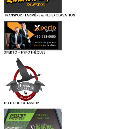
TRANSPORT LARIVIÈRE & FILS EXCLAVATION
XPERTO - HYPOTHÈQUES
HOTEL DU CHASSEUR