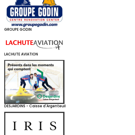
GROUPE GODIN
LACHUTE AVIATION
DESJARDINS - Caisse d'Argenteuil