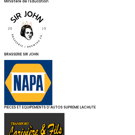
Ministère de l'Éducation
BRASSERIE SIR JOHN
PIECES ET EQUIPEMENTS D'AUTOS SUPREME LACHUTE