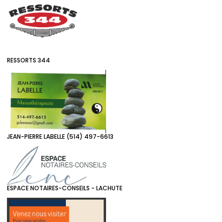
RESSORTS 344
JEAN-PIERRE LABELLE (514) 497-6613
ESPACE NOTAIRES-CONSEILS - LACHUTE