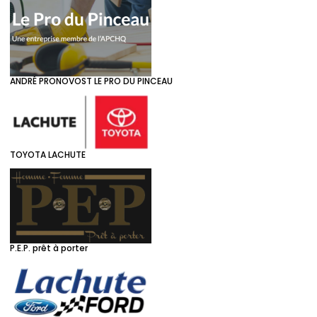
ANDRÉ PRONOVOST LE PRO DU PINCEAU
TOYOTA LACHUTE
P.E.P. prêt à porter