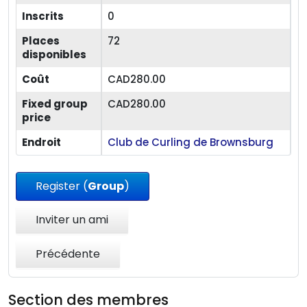
Inscrits
0
Places
72
disponibles
Coût
CAD280.00
Fixed group
CAD280.00
price
Endroit
Club de Curling de Brownsburg
Register (
Group
)
Inviter un ami
Précédente
Section des membres