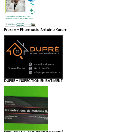
Proxim - Pharmacie Antoine Karam
DUPRÉ - INSPECTION EN BATIMENT