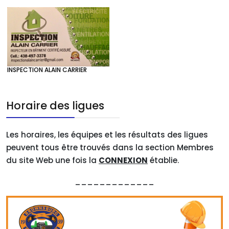
INSPECTION ALAIN CARRIER
Horaire des ligues
Les horaires, les équipes et les résultats des ligues
peuvent tous être trouvés dans la section Membres
du site Web une fois la
CONNEXION
établie.
_____________