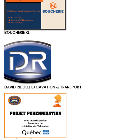
BOUCHERIE KL
DAVID RIDDELL EXCAVATION & TRANSPORT