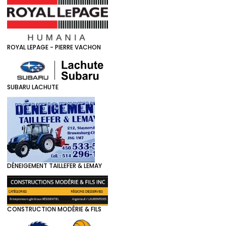
ROYAL LEPAGE - PIERRE VACHON
SUBARU LACHUTE
DÉNEIGEMENT TAILLEFER & LEMAY
CONSTRUCTION MODÉRIE & FILS