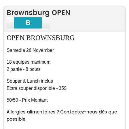
Brownsburg OPEN
OPEN BROWNSBURG
Samedia 28 November
18 equipes maximum
2 partie - 8 bouts
Souper & Lunch inclus
Extra souper disponible - 35$
50/50 - Prix Montant
Allergies alimentaires ? Contactez-nous dès que
possible.