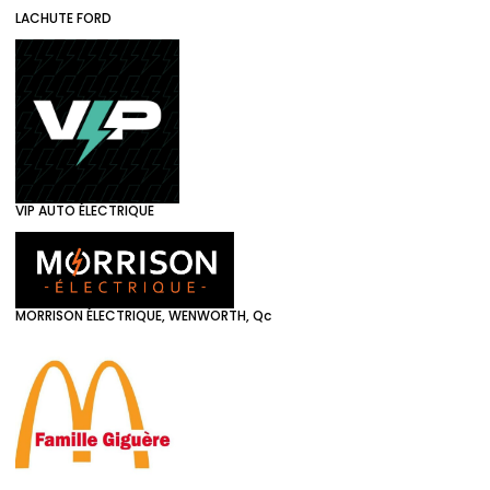
LACHUTE FORD
VIP AUTO ÉLECTRIQUE
MORRISON ÉLECTRIQUE, WENWORTH, Qc