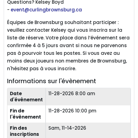
Questions? Kelsey Boyd
-
event@curlingbrownsburg.ca
Équipes de Brownsburg souhaitant participer :
veuillez contacter Kelsey qui vous inscrira sur la
liste de réserve. Votre place dans l’événement sera
confirmée 4 à 5 jours avant si nous ne parvenons
pas à pourvoir tous les postes. Si vous avez au
moins deux joueurs non membres de Brownsburg,
n'hésitez pas à vous inscrire.
Informations sur l'évènement
Date
11-28-2026 8:00 am
d'évènement
Fin de
11-28-2026 10:00 pm
l'évènement
Fin des
Sam, 11-14-2026
inscriptions