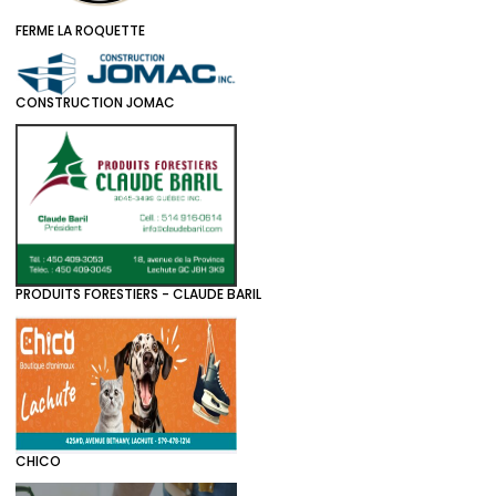
FERME LA ROQUETTE
CONSTRUCTION JOMAC
PRODUITS FORESTIERS - CLAUDE BARIL
CHICO