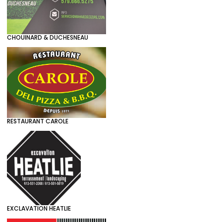
CHOUINARD & DUCHESNEAU
RESTAURANT CAROLE
EXCLAVATION HEATLIE