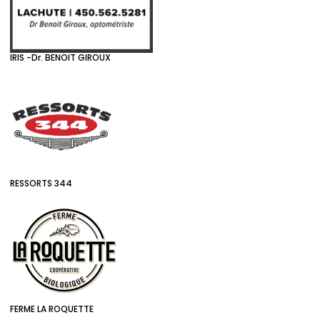
IRIS -Dr. BENOIT GIROUX
RESSORTS 344
FERME LA ROQUETTE