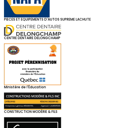
PIECES ET EQUIPEMENTS D'AUTOS SUPREME LACHUTE
CENTRE DENTAIRE DELONGCHAMP
Ministère de l'Éducation
CONSTRUCTION MODÉRIE & FILS