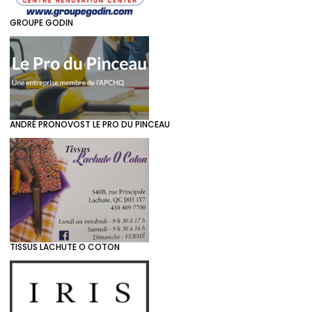
GROUPE GODIN
ANDRÉ PRONOVOST LE PRO DU PINCEAU
TISSUS LACHUTE O COTON