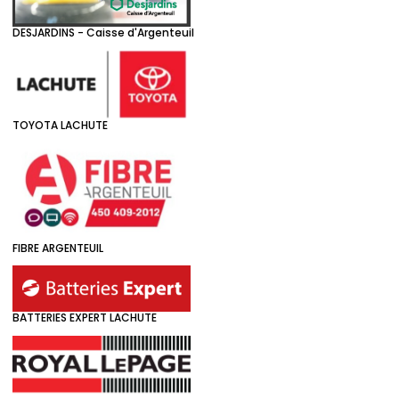
DESJARDINS - Caisse d'Argenteuil
TOYOTA LACHUTE
FIBRE ARGENTEUIL
BATTERIES EXPERT LACHUTE