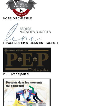
HOTEL DU CHASSEUR
ESPACE NOTAIRES-CONSEILS - LACHUTE
P.E.P. prêt à porter