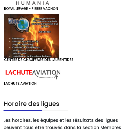
ROYAL LEPAGE - PIERRE VACHON
CENTRE DE CHAUFFAGE DES LAURENTIDES
LACHUTE AVIATION
Horaire des ligues
Les horaires, les équipes et les résultats des ligues
peuvent tous être trouvés dans la section Membres