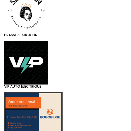
BRASSERIE SIR JOHN
VIP AUTO ÉLECTRIQUE