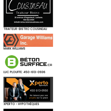
TRAITEUR-BISTRO COUSINEAU
MARK WILLIAMS
LUC PLOUFFE: 450-613-0936
XPERTO - HYPOTHÈQUES