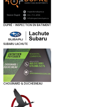
DUPRÉ - INSPECTION EN BATIMENT
SUBARU LACHUTE
CHOUINARD & DUCHESNEAU