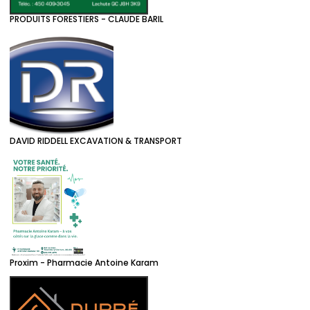
PRODUITS FORESTIERS - CLAUDE BARIL
DAVID RIDDELL EXCAVATION & TRANSPORT
Proxim - Pharmacie Antoine Karam