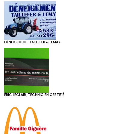
DÉNEIGEMENT TAILLEFER & LEMAY
ÉRIC LECLAIR, TECHNICIEN CERTIFIÉ