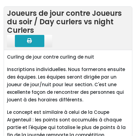
Joueurs de jour contre Joueurs
du soir / Day curlers vs night
Curlers
Curling de jour contre curling de nuit
Inscriptions individuelles. Nous formerons ensuite
des équipes. Les équipes seront dirigée par un
joueur de jour/nuit pour leur section. C'est une
excellente façon de rencontrer des personnes qui
jouent à des horaires différents.
Le concept est similaire à celui de la Coupe
Argenteuil : les points sont accumulés à chaque
partie et l'équipe qui totalise le plus de points à la
fin de la journée remporte la compétition.