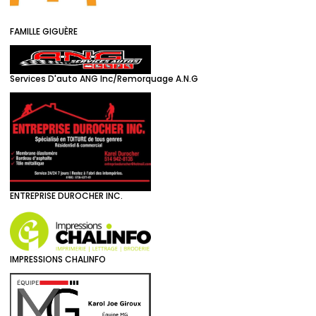
FAMILLE GIGUÈRE
Services D'auto ANG Inc/Remorquage A.N.G
ENTREPRISE DUROCHER INC.
IMPRESSIONS CHALINFO