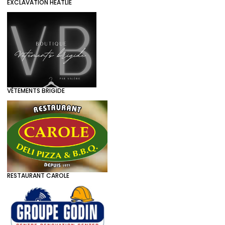
EXCLAVATION HEATLIE
VÊTEMENTS BRIGIDE
RESTAURANT CAROLE