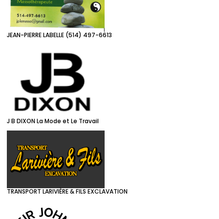
JEAN-PIERRE LABELLE (514) 497-6613
J B DIXON La Mode et Le Travail
TRANSPORT LARIVIÈRE & FILS EXCLAVATION