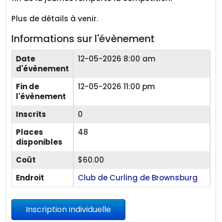
Plus de détails à venir.
Informations sur l'évènement
Date
12-05-2026 8:00 am
d'évènement
Fin de
12-05-2026 11:00 pm
l'évènement
Inscrits
0
Places
48
disponibles
Coût
$60.00
Endroit
Club de Curling de Brownsburg
Inscription individuelle