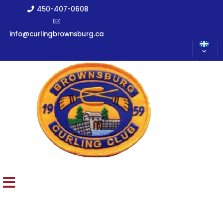
450-407-0608
info@curlingbrownsburg.ca