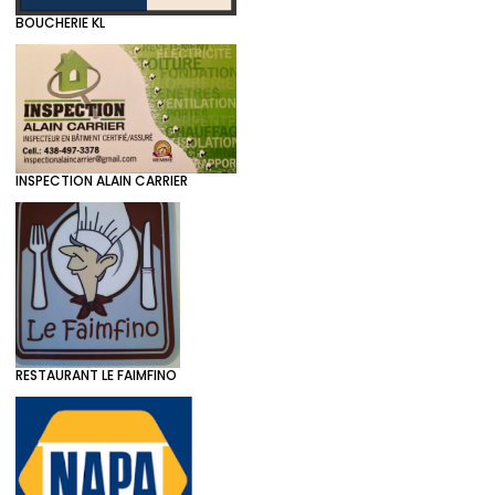
BOUCHERIE KL
INSPECTION ALAIN CARRIER
RESTAURANT LE FAIMFINO