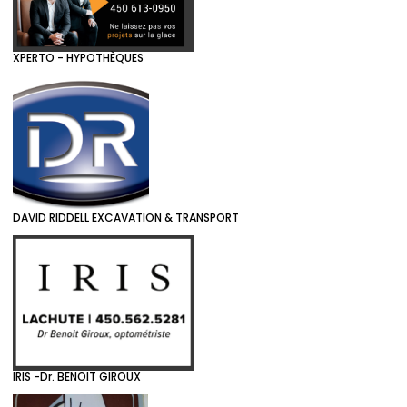
XPERTO - HYPOTHÈQUES
DAVID RIDDELL EXCAVATION & TRANSPORT
IRIS -Dr. BENOIT GIROUX