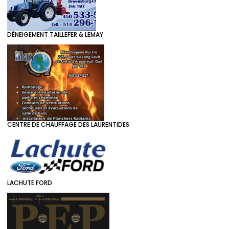
DÉNEIGEMENT TAILLEFER & LEMAY
CENTRE DE CHAUFFAGE DES LAURENTIDES
LACHUTE FORD