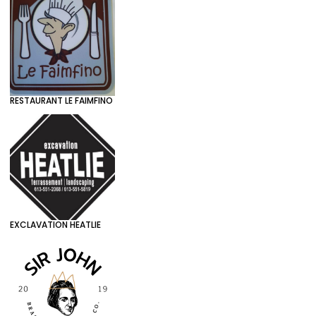
RESTAURANT LE FAIMFINO
EXCLAVATION HEATLIE