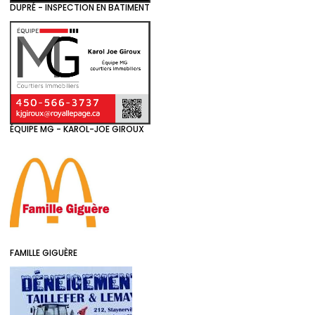
DUPRÉ - INSPECTION EN BATIMENT
ÉQUIPE MG - KAROL-JOE GIROUX
FAMILLE GIGUÈRE