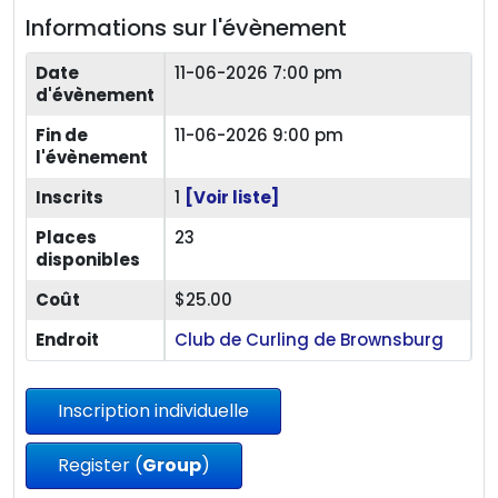
Informations sur l'évènement
Date
11-06-2026 7:00 pm
d'évènement
Fin de
11-06-2026 9:00 pm
l'évènement
Inscrits
1
[Voir liste]
Places
23
disponibles
Coût
$25.00
Endroit
Club de Curling de Brownsburg
Inscription individuelle
Register (
Group
)