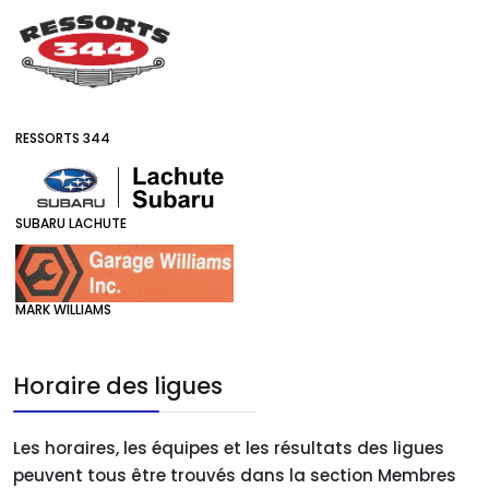
RESSORTS 344
SUBARU LACHUTE
MARK WILLIAMS
Horaire des ligues
Les horaires, les équipes et les résultats des ligues
peuvent tous être trouvés dans la section Membres