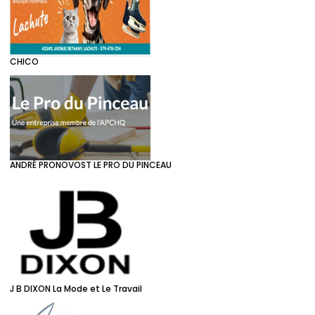
CHICO
ANDRÉ PRONOVOST LE PRO DU PINCEAU
J B DIXON La Mode et Le Travail