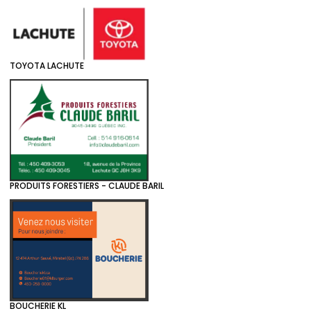
TOYOTA LACHUTE
PRODUITS FORESTIERS - CLAUDE BARIL
BOUCHERIE KL