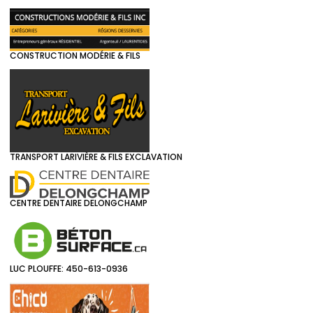
CONSTRUCTION MODÉRIE & FILS
TRANSPORT LARIVIÈRE & FILS EXCLAVATION
CENTRE DENTAIRE DELONGCHAMP
LUC PLOUFFE: 450-613-0936