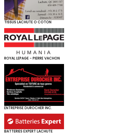
TISSUS LACHUTE O COTON
ROYAL LEPAGE - PIERRE VACHON
ENTREPRISE DUROCHER INC.
BATTERIES EXPERT LACHUTE