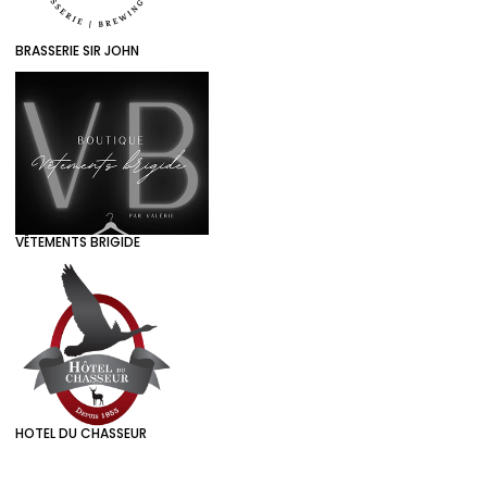
BRASSERIE SIR JOHN
VÊTEMENTS BRIGIDE
HOTEL DU CHASSEUR