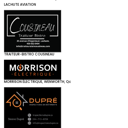
LACHUTE AVIATION
TRAITEUR-BISTRO COUSINEAU
MORRISON ÉLECTRIQUE, WENWORTH, Qc