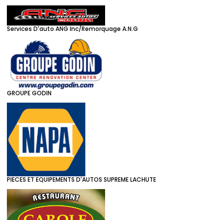
Services D'auto ANG Inc/Remorquage A.N.G
GROUPE GODIN
PIECES ET EQUIPEMENTS D'AUTOS SUPREME LACHUTE