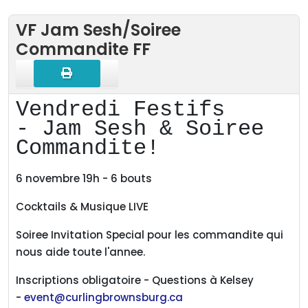
VF Jam Sesh/Soiree
Commandite FF
Vendredi Festifs
- Jam Sesh & Soiree
Commandite!
6 novembre 19h - 6 bouts
Cocktails & Musique LIVE
Soiree Invitation Special pour les commandite qui
nous aide toute l'annee.
Inscriptions obligatoire - Questions à Kelsey
-
event@curlingbrownsburg.ca