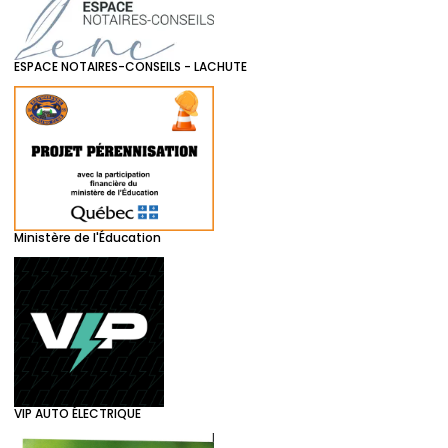
ESPACE NOTAIRES-CONSEILS - LACHUTE
Ministère de l'Éducation
VIP AUTO ÉLECTRIQUE