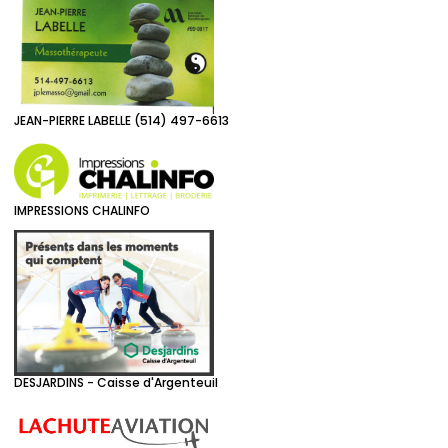
JEAN-PIERRE LABELLE (514) 497-6613
IMPRESSIONS CHALINFO
DESJARDINS - Caisse d'Argenteuil