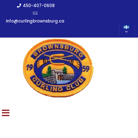
450-407-0608
info@curlingbrownsburg.ca