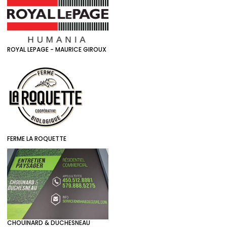
ROYAL LEPAGE - MAURICE GIROUX
FERME LA ROQUETTE
CHOUINARD & DUCHESNEAU