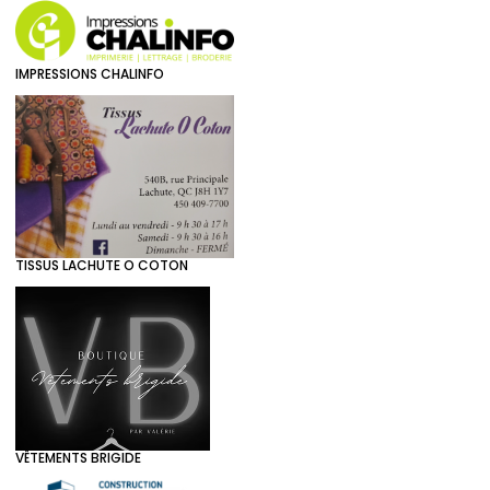
IMPRESSIONS CHALINFO
TISSUS LACHUTE O COTON
VÊTEMENTS BRIGIDE