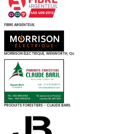
FIBRE ARGENTEUIL
MORRISON ÉLECTRIQUE, WENWORTH, Qc
PRODUITS FORESTIERS - CLAUDE BARIL