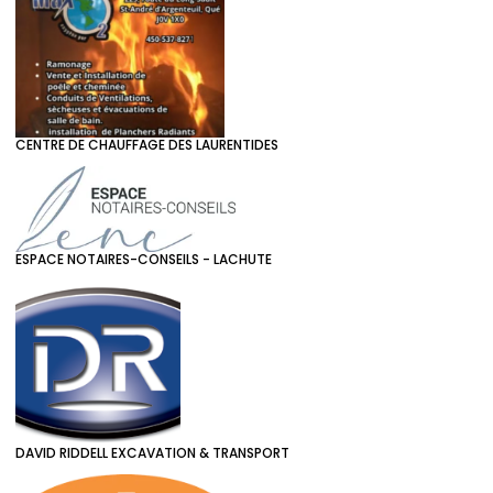
CENTRE DE CHAUFFAGE DES LAURENTIDES
ESPACE NOTAIRES-CONSEILS - LACHUTE
DAVID RIDDELL EXCAVATION & TRANSPORT