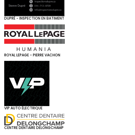
DUPRÉ - INSPECTION EN BATIMENT
ROYAL LEPAGE - PIERRE VACHON
VIP AUTO ÉLECTRIQUE
CENTRE DENTAIRE DELONGCHAMP