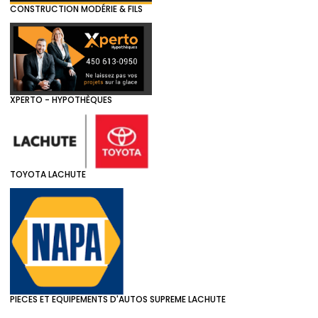
CONSTRUCTION MODÉRIE & FILS
XPERTO - HYPOTHÈQUES
TOYOTA LACHUTE
PIECES ET EQUIPEMENTS D'AUTOS SUPREME LACHUTE