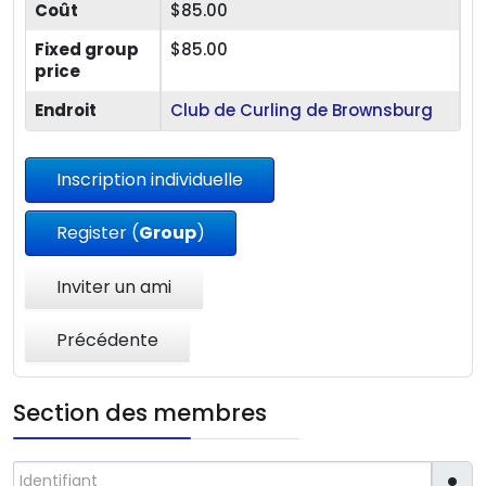
Coût
$85.00
Fixed group
$85.00
price
Endroit
Club de Curling de Brownsburg
Inscription individuelle
Register (
Group
)
Inviter un ami
Précédente
Section des membres
Identifiant