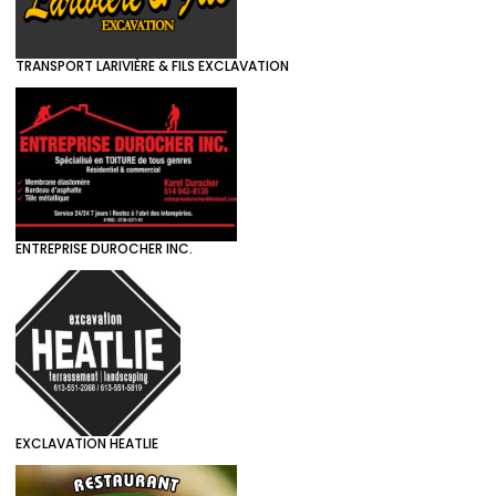
TRANSPORT LARIVIÈRE & FILS EXCLAVATION
ENTREPRISE DUROCHER INC.
EXCLAVATION HEATLIE