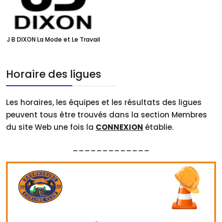
J B DIXON La Mode et Le Travail
Horaire des ligues
Les horaires, les équipes et les résultats des ligues
peuvent tous être trouvés dans la section Membres
du site Web une fois la
CONNEXION
établie.
_____________