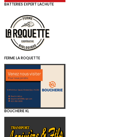
BATTERIES EXPERT LACHUTE
FERME LA ROQUETTE
BOUCHERIE KL