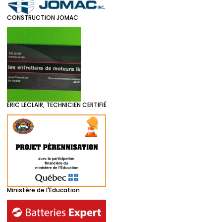
CONSTRUCTION JOMAC
ÉRIC LECLAIR, TECHNICIEN CERTIFIÉ
Ministère de l'Éducation