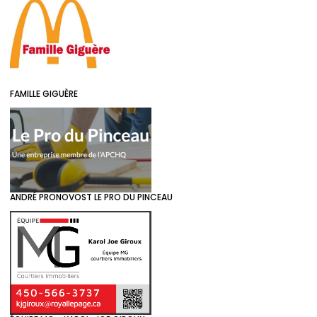
FAMILLE GIGUÈRE
ANDRÉ PRONOVOST LE PRO DU PINCEAU