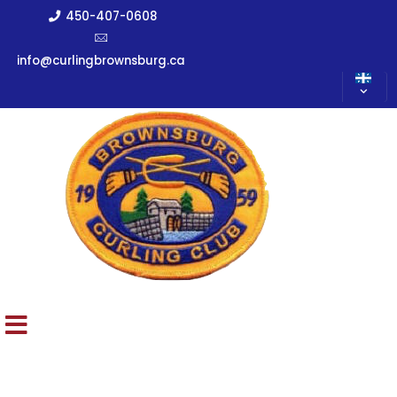
450-407-0608
info@curlingbrownsburg.ca