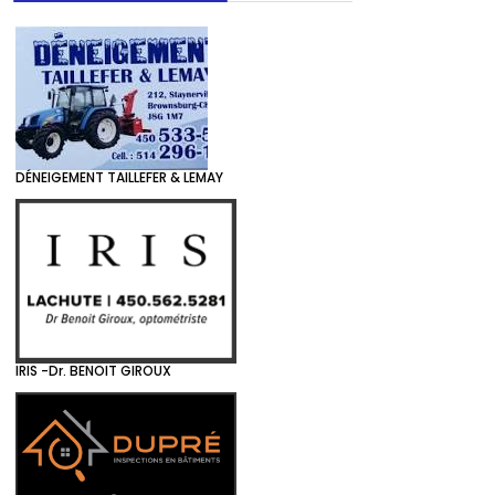
DÉNEIGEMENT TAILLEFER & LEMAY
IRIS -Dr. BENOIT GIROUX