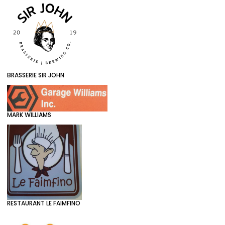
BRASSERIE SIR JOHN
MARK WILLIAMS
RESTAURANT LE FAIMFINO