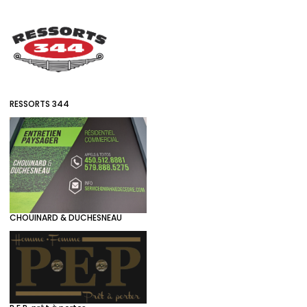
RESSORTS 344
CHOUINARD & DUCHESNEAU