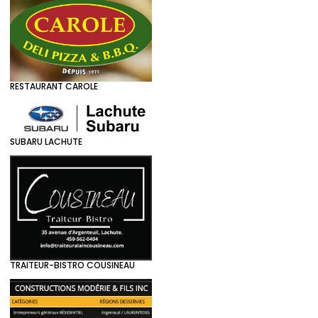
RESTAURANT CAROLE
SUBARU LACHUTE
TRAITEUR-BISTRO COUSINEAU