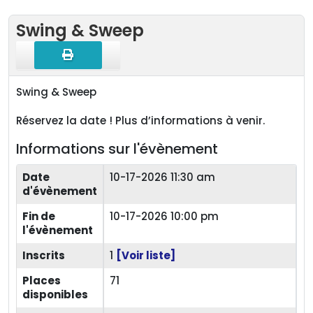
Swing & Sweep
Swing & Sweep
Réservez la date ! Plus d’informations à venir.
Informations sur l'évènement
Date
10-17-2026 11:30 am
d'évènement
Fin de
10-17-2026 10:00 pm
l'évènement
Inscrits
1
[Voir liste]
Places
71
disponibles