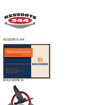
RESSORTS 344
BOUCHERIE KL