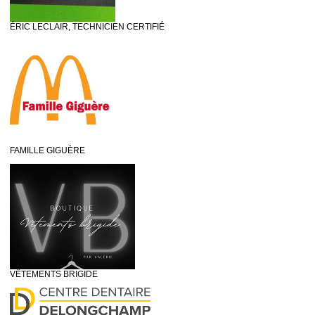
ÉRIC LECLAIR, TECHNICIEN CERTIFIÉ
FAMILLE GIGUÈRE
VÊTEMENTS BRIGIDE