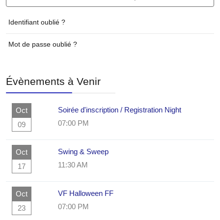
Identifiant oublié ?
Mot de passe oublié ?
Évènements à Venir
Soirée d'inscription / Registration Night
Oct
07:00 PM
09
Swing & Sweep
Oct
11:30 AM
17
VF Halloween FF
Oct
07:00 PM
23