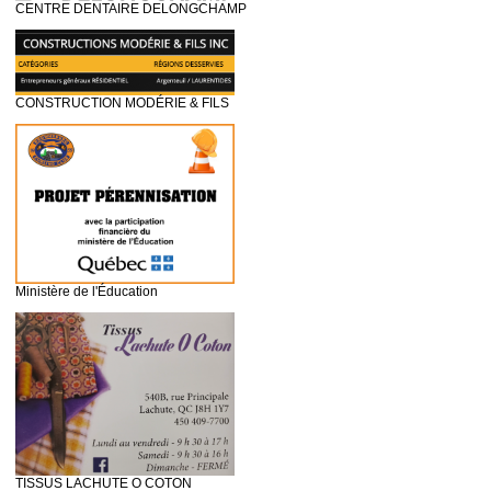
CENTRE DENTAIRE DELONGCHAMP
CONSTRUCTION MODÉRIE & FILS
Ministère de l'Éducation
TISSUS LACHUTE O COTON