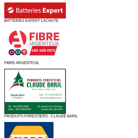
BATTERIES EXPERT LACHUTE
FIBRE ARGENTEUIL
PRODUITS FORESTIERS - CLAUDE BARIL