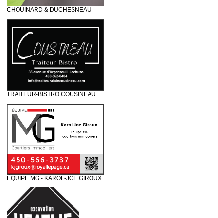
CHOUINARD & DUCHESNEAU
TRAITEUR-BISTRO COUSINEAU
ÉQUIPE MG - KAROL-JOE GIROUX