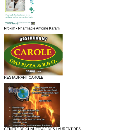
Proxim - Pharmacie Antoine Karam
RESTAURANT CAROLE
CENTRE DE CHAUFFAGE DES LAURENTIDES