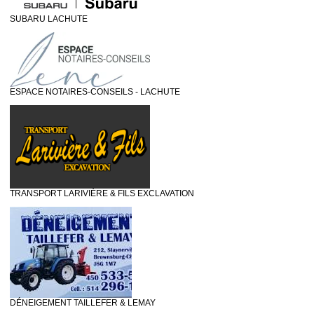
SUBARU LACHUTE
ESPACE NOTAIRES-CONSEILS - LACHUTE
TRANSPORT LARIVIÈRE & FILS EXCLAVATION
DÉNEIGEMENT TAILLEFER & LEMAY