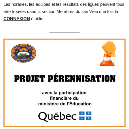
Les horaires, les équipes et les résultats des ligues peuvent tous
être trouvés dans la section Membres du site Web une fois la
CONNEXION
établie.
_____________