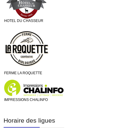
HOTEL DU CHASSEUR
FERME LA ROQUETTE
IMPRESSIONS CHALINFO
Horaire des ligues