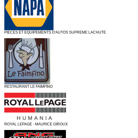
PIECES ET EQUIPEMENTS D'AUTOS SUPREME LACHUTE
RESTAURANT LE FAIMFINO
ROYAL LEPAGE - MAURICE GIROUX