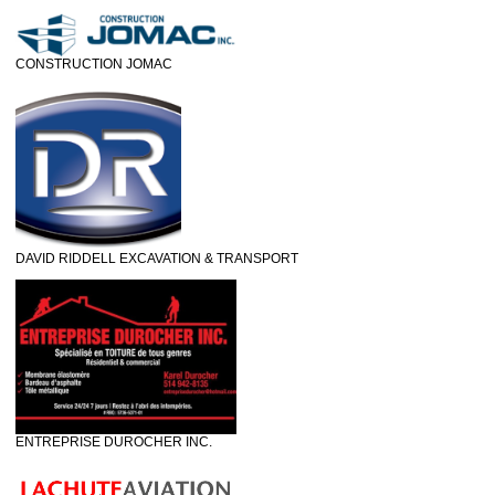
CONSTRUCTION JOMAC
DAVID RIDDELL EXCAVATION & TRANSPORT
ENTREPRISE DUROCHER INC.