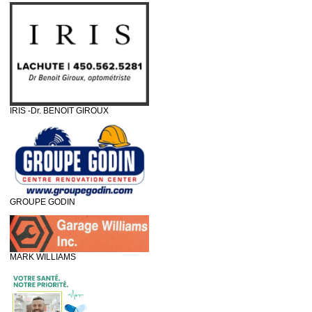
IRIS -Dr. BENOIT GIROUX
GROUPE GODIN
MARK WILLIAMS