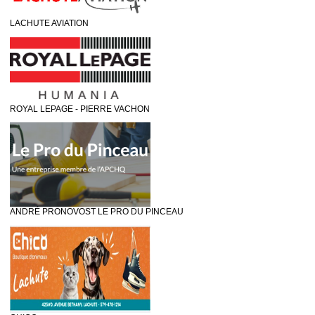
LACHUTE AVIATION
ROYAL LEPAGE - PIERRE VACHON
ANDRÉ PRONOVOST LE PRO DU PINCEAU