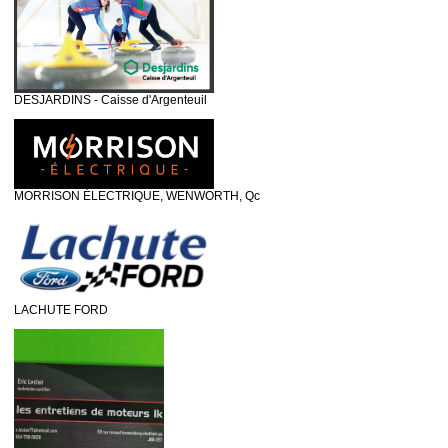
DESJARDINS - Caisse d'Argenteuil
MORRISON ÉLECTRIQUE, WENWORTH, Qc
LACHUTE FORD