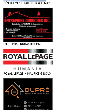
DÉNEIGEMENT TAILLEFER & LEMAY
ENTREPRISE DUROCHER INC.
ROYAL LEPAGE - MAURICE GIROUX