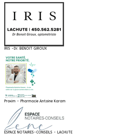
IRIS -Dr. BENOIT GIROUX
Proxim - Pharmacie Antoine Karam
ESPACE NOTAIRES-CONSEILS - LACHUTE