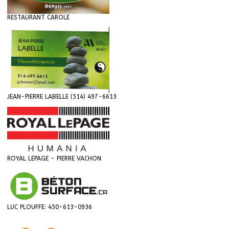
RESTAURANT CAROLE
JEAN-PIERRE LABELLE (514) 497-6613
ROYAL LEPAGE - PIERRE VACHON
LUC PLOUFFE: 450-613-0936