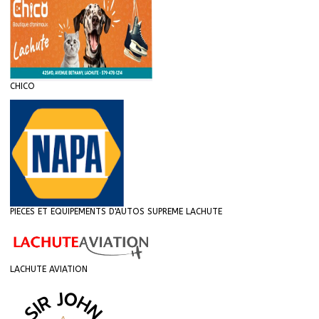
CHICO
PIECES ET EQUIPEMENTS D'AUTOS SUPREME LACHUTE
LACHUTE AVIATION