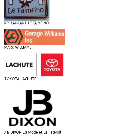
RESTAURANT LE FAIMFINO
MARK WILLIAMS
TOYOTA LACHUTE
J B DIXON La Mode et Le Travail