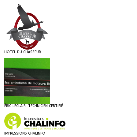
HOTEL DU CHASSEUR
ÉRIC LECLAIR, TECHNICIEN CERTIFIÉ
IMPRESSIONS CHALINFO