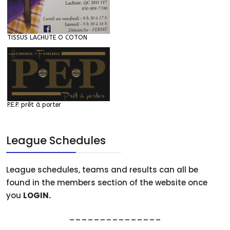
TISSUS LACHUTE O COTON
P.E.P. prêt à porter
League Schedules
League schedules, teams and results can all be
found in the members section of the website once
you
LOGIN.
_______________