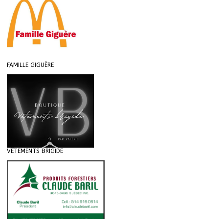
FAMILLE GIGUÈRE
VÊTEMENTS BRIGIDE