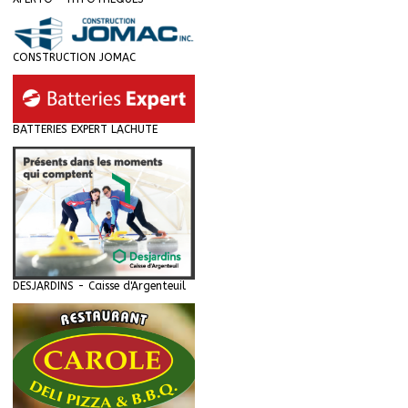
CONSTRUCTION JOMAC
BATTERIES EXPERT LACHUTE
DESJARDINS - Caisse d'Argenteuil