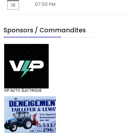
07:00 PM
18
Sponsors / Commandites
VIP AUTO ÉLECTRIQUE