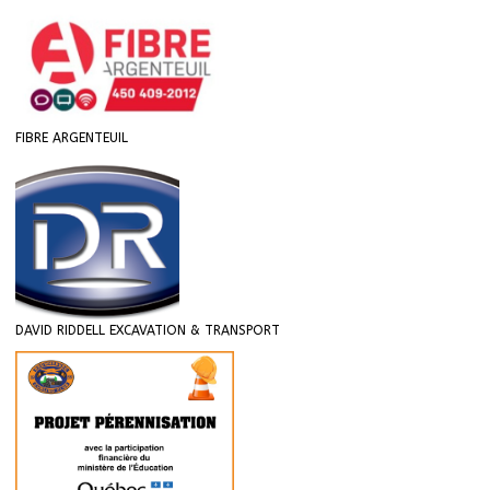
FIBRE ARGENTEUIL
DAVID RIDDELL EXCAVATION & TRANSPORT