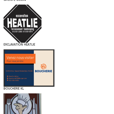
EXCLAVATION HEATLIE
BOUCHERIE KL