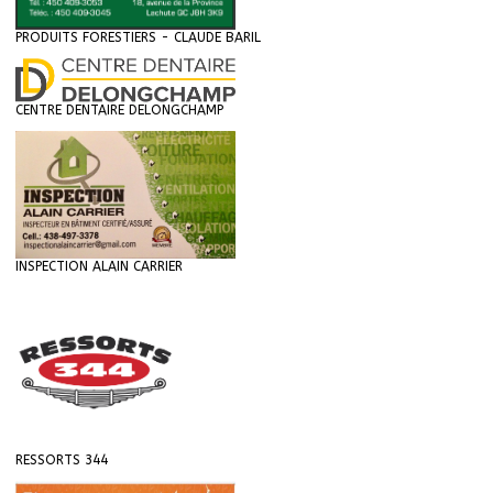
PRODUITS FORESTIERS - CLAUDE BARIL
CENTRE DENTAIRE DELONGCHAMP
INSPECTION ALAIN CARRIER
RESSORTS 344