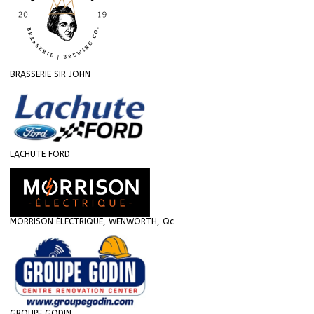
BRASSERIE SIR JOHN
LACHUTE FORD
MORRISON ÉLECTRIQUE, WENWORTH, Qc
GROUPE GODIN