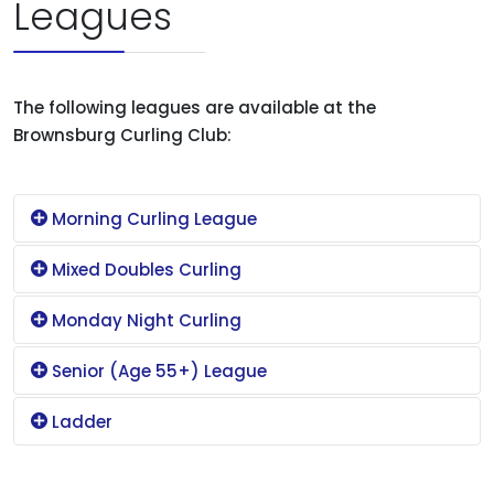
Leagues
The following leagues are available at the
Brownsburg Curling Club:
Morning Curling League
Mixed Doubles Curling
Monday Night Curling
Senior (Age 55+) League
Ladder