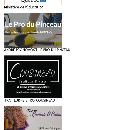
Ministère de l'Éducation
ANDRÉ PRONOVOST LE PRO DU PINCEAU
TRAITEUR-BISTRO COUSINEAU