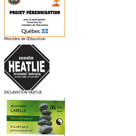
Ministère de l'Éducation
EXCLAVATION HEATLIE