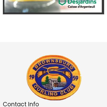
Contact Info