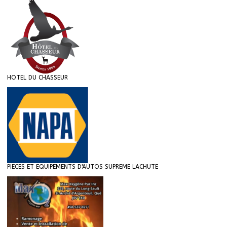
HOTEL DU CHASSEUR
PIECES ET EQUIPEMENTS D'AUTOS SUPREME LACHUTE