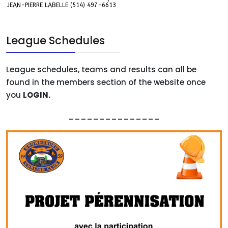
JEAN-PIERRE LABELLE (514) 497-6613
League Schedules
League schedules, teams and results can all be
found in the members section of the website once
you
LOGIN.
_______________