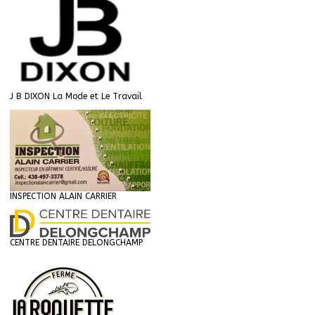
J B DIXON La Mode et Le Travail
INSPECTION ALAIN CARRIER
CENTRE DENTAIRE DELONGCHAMP