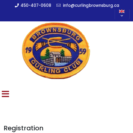
450-407-0608
info@curlingbrownsburg.ca
Registration