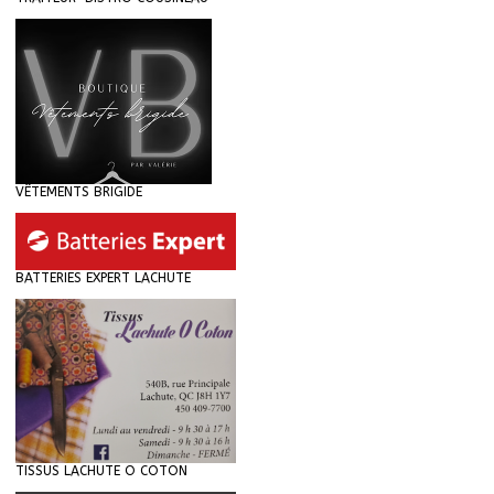
VÊTEMENTS BRIGIDE
BATTERIES EXPERT LACHUTE
TISSUS LACHUTE O COTON