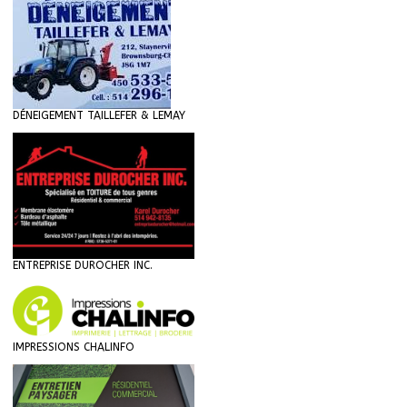
DÉNEIGEMENT TAILLEFER & LEMAY
ENTREPRISE DUROCHER INC.
IMPRESSIONS CHALINFO