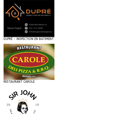
DUPRÉ - INSPECTION EN BATIMENT
RESTAURANT CAROLE