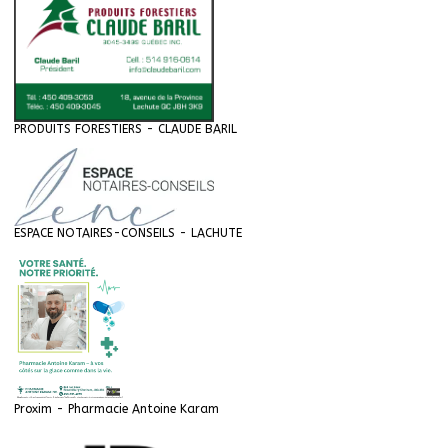
PRODUITS FORESTIERS - CLAUDE BARIL
ESPACE NOTAIRES-CONSEILS - LACHUTE
Proxim - Pharmacie Antoine Karam