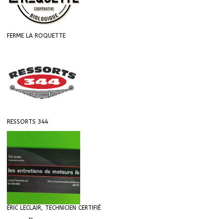
FERME LA ROQUETTE
RESSORTS 344
ÉRIC LECLAIR, TECHNICIEN CERTIFIÉ