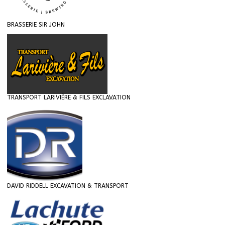
BRASSERIE SIR JOHN
TRANSPORT LARIVIÈRE & FILS EXCLAVATION
DAVID RIDDELL EXCAVATION & TRANSPORT