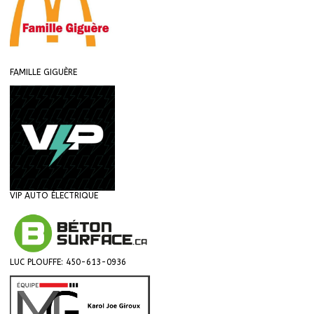
FAMILLE GIGUÈRE
VIP AUTO ÉLECTRIQUE
LUC PLOUFFE: 450-613-0936