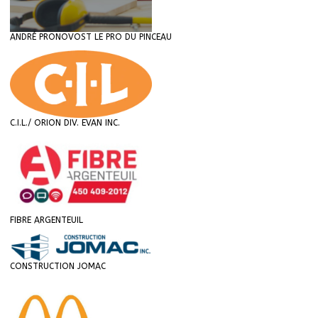
ANDRÉ PRONOVOST LE PRO DU PINCEAU
C.I.L./ ORION DIV. EVAN INC.
FIBRE ARGENTEUIL
CONSTRUCTION JOMAC