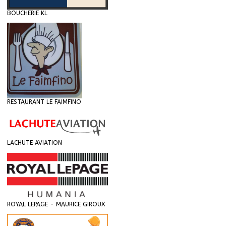
BOUCHERIE KL
RESTAURANT LE FAIMFINO
LACHUTE AVIATION
ROYAL LEPAGE - MAURICE GIROUX