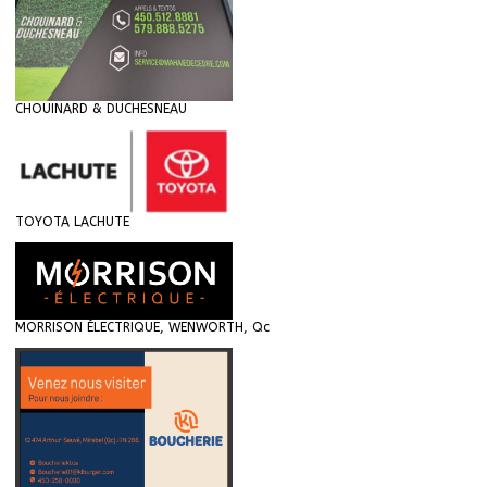
CHOUINARD & DUCHESNEAU
TOYOTA LACHUTE
MORRISON ÉLECTRIQUE, WENWORTH, Qc