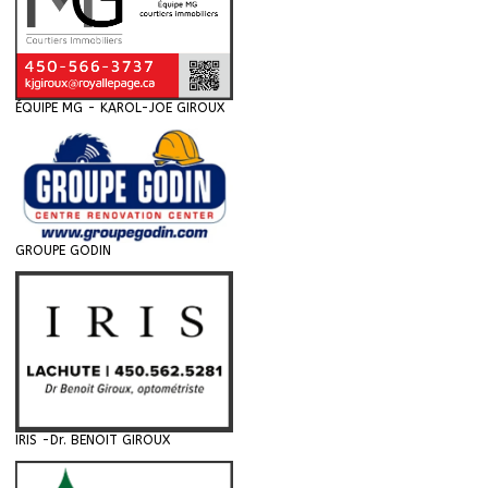
ÉQUIPE MG - KAROL-JOE GIROUX
GROUPE GODIN
IRIS -Dr. BENOIT GIROUX