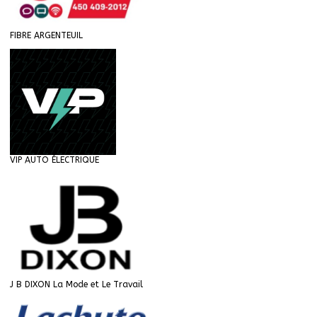
FIBRE ARGENTEUIL
VIP AUTO ÉLECTRIQUE
J B DIXON La Mode et Le Travail