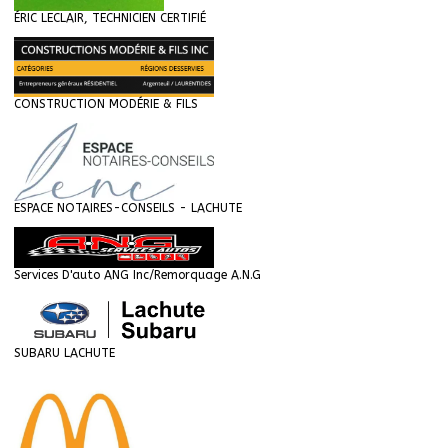
ÉRIC LECLAIR, TECHNICIEN CERTIFIÉ
CONSTRUCTION MODÉRIE & FILS
ESPACE NOTAIRES-CONSEILS - LACHUTE
Services D'auto ANG Inc/Remorquage A.N.G
SUBARU LACHUTE