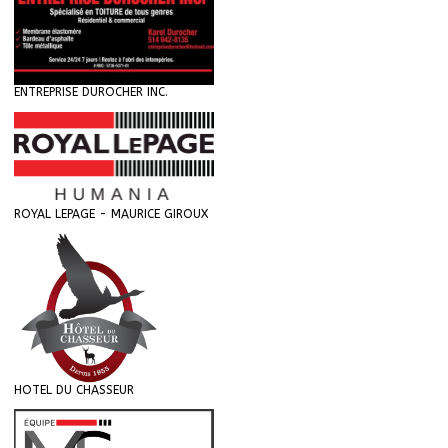
ENTREPRISE DUROCHER INC.
ROYAL LEPAGE - MAURICE GIROUX
HOTEL DU CHASSEUR