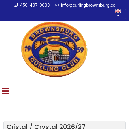
450-407-0608
info@curlingbrownsburg.ca
Cristal / Crystal 2026/27