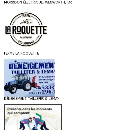
MORRISON ÉLECTRIQUE, WENWORTH, Qc
FERME LA ROQUETTE
DÉNEIGEMENT TAILLEFER & LEMAY