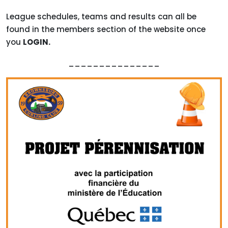
League schedules, teams and results can all be
found in the members section of the website once
you
LOGIN.
_______________