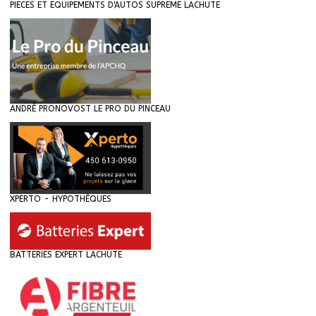
PIECES ET EQUIPEMENTS D'AUTOS SUPREME LACHUTE
ANDRÉ PRONOVOST LE PRO DU PINCEAU
XPERTO - HYPOTHÈQUES
BATTERIES EXPERT LACHUTE