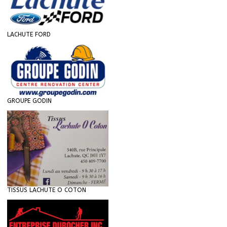
LACHUTE FORD
GROUPE GODIN
TISSUS LACHUTE O COTON