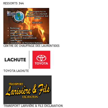
RESSORTS 344
CENTRE DE CHAUFFAGE DES LAURENTIDES
TOYOTA LACHUTE
TRANSPORT LARIVIÈRE & FILS EXCLAVATION