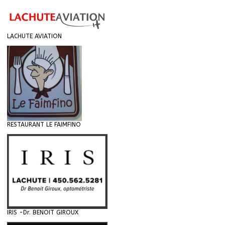
LACHUTE AVIATION
RESTAURANT LE FAIMFINO
IRIS -Dr. BENOIT GIROUX