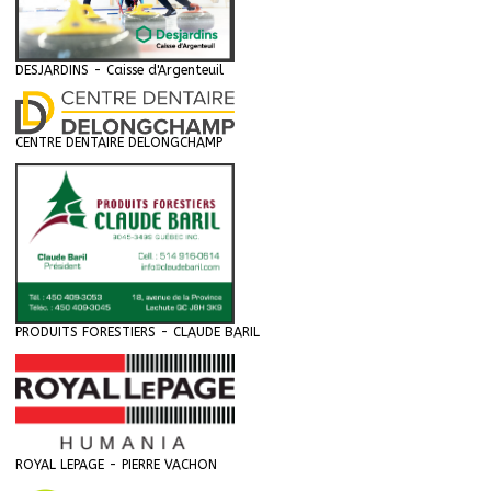
DESJARDINS - Caisse d'Argenteuil
CENTRE DENTAIRE DELONGCHAMP
PRODUITS FORESTIERS - CLAUDE BARIL
ROYAL LEPAGE - PIERRE VACHON