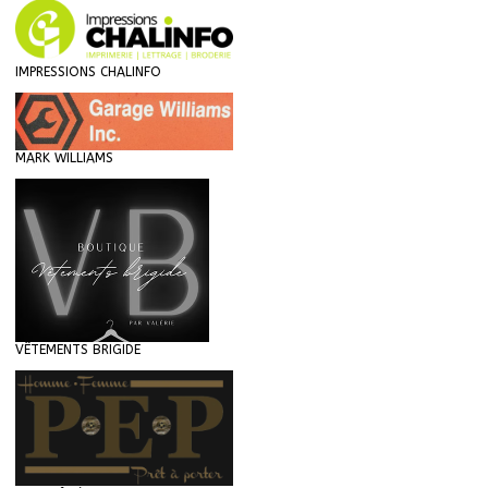
IMPRESSIONS CHALINFO
MARK WILLIAMS
VÊTEMENTS BRIGIDE