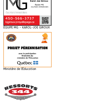
ÉQUIPE MG - KAROL-JOE GIROUX
Ministère de l'Éducation