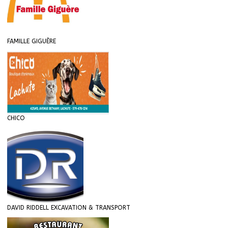
FAMILLE GIGUÈRE
CHICO
DAVID RIDDELL EXCAVATION & TRANSPORT