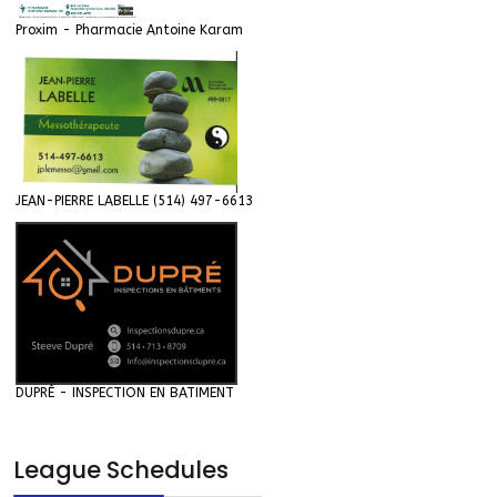
Proxim - Pharmacie Antoine Karam
JEAN-PIERRE LABELLE (514) 497-6613
DUPRÉ - INSPECTION EN BATIMENT
League Schedules