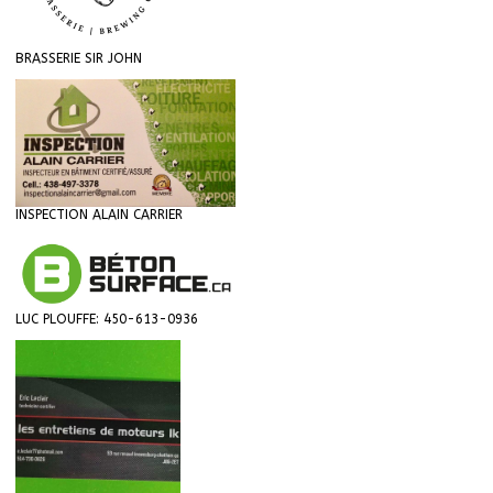
BRASSERIE SIR JOHN
INSPECTION ALAIN CARRIER
LUC PLOUFFE: 450-613-0936