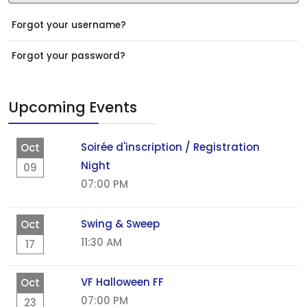
Forgot your username?
Forgot your password?
Upcoming Events
Soirée d'inscription / Registration
Oct
Night
09
07:00 PM
Swing & Sweep
Oct
11:30 AM
17
VF Halloween FF
Oct
07:00 PM
23