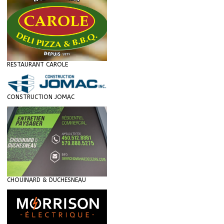
RESTAURANT CAROLE
CONSTRUCTION JOMAC
CHOUINARD & DUCHESNEAU