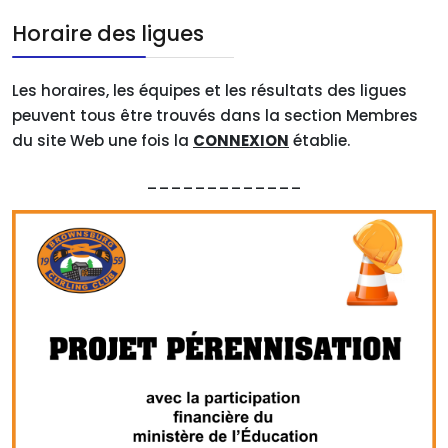
Horaire des ligues
Les horaires, les équipes et les résultats des ligues
peuvent tous être trouvés dans la section Membres
du site Web une fois la
CONNEXION
établie.
_____________