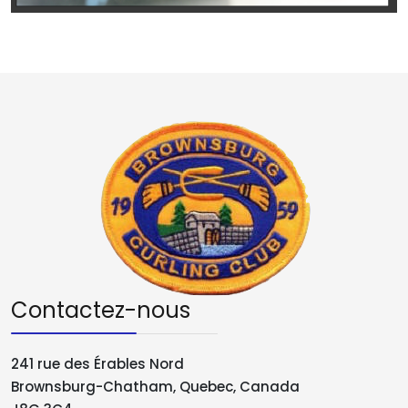
Contactez-nous
241 rue des Érables Nord
Brownsburg-Chatham, Quebec, Canada