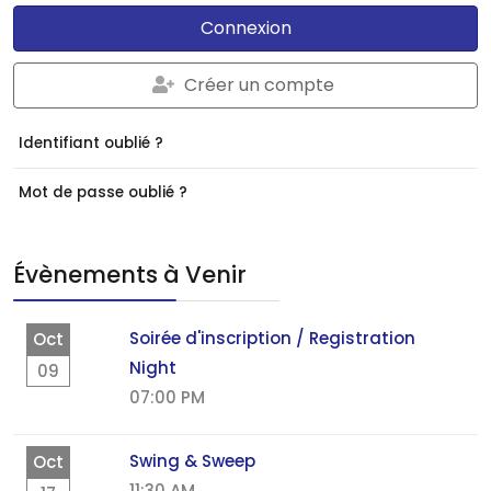
Connexion
Créer un compte
Identifiant oublié ?
Mot de passe oublié ?
Évènements à Venir
Soirée d'inscription / Registration
Oct
Night
09
07:00 PM
Swing & Sweep
Oct
11:30 AM