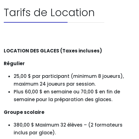
Tarifs de Location
LOCATION DES GLACES (Taxes incluses)
Régulier
25,00 $ par participant (minimum 8 joueurs),
maximum 24 joueurs par session.
Plus 60,00 $ en semaine ou 70,00 $ en fin de
semaine pour la préparation des glaces.
Groupe scolaire
380,00 $ Maximum 32 élèves – (2 formateurs
inclus par glace).