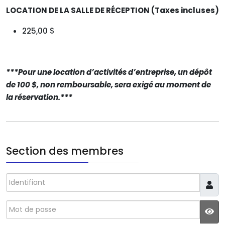
LOCATION DE LA SALLE DE RÉCEPTION (Taxes incluses)
225,00 $
***Pour une location d’activités d’entreprise, un dépôt
de 100 $, non remboursable, sera exigé au moment de
la réservation.***
Section des membres
Identifiant
Mot de passe
JS