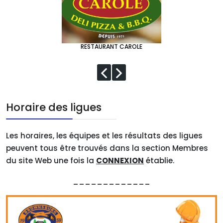
RESTAURANT CAROLE
Horaire des ligues
Les horaires, les équipes et les résultats des ligues
peuvent tous être trouvés dans la section Membres
du site Web une fois la
CONNEXION
établie.
_____________