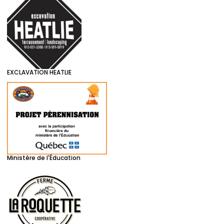
EXCLAVATION HEATLIE
Ministère de l'Éducation