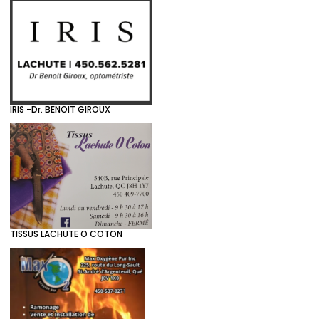
IRIS -Dr. BENOIT GIROUX
TISSUS LACHUTE O COTON