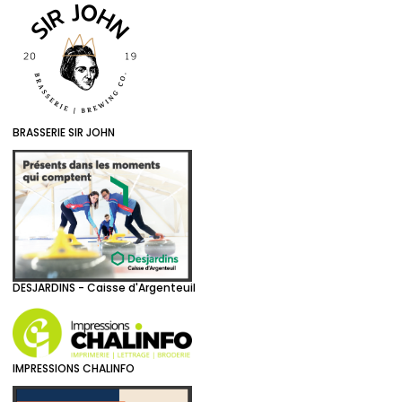
BRASSERIE SIR JOHN
DESJARDINS - Caisse d'Argenteuil
IMPRESSIONS CHALINFO