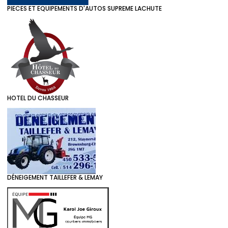
PIECES ET EQUIPEMENTS D'AUTOS SUPREME LACHUTE
HOTEL DU CHASSEUR
DÉNEIGEMENT TAILLEFER & LEMAY