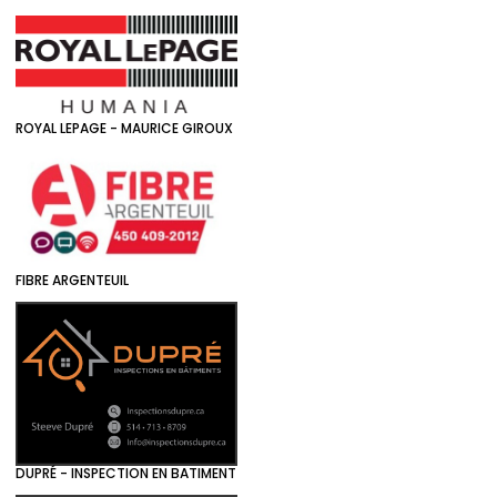
ROYAL LEPAGE - MAURICE GIROUX
FIBRE ARGENTEUIL
DUPRÉ - INSPECTION EN BATIMENT