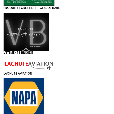
PRODUITS FORESTIERS - CLAUDE BARIL
VÊTEMENTS BRIGIDE
LACHUTE AVIATION