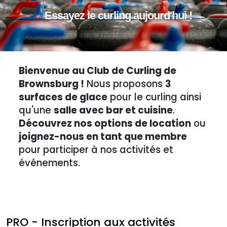
Essayez le curling aujourd'hui !
Bienvenue au Club de Curling de
Brownsburg !
Nous proposons
3
surfaces de glace
pour le curling ainsi
qu'une
salle avec bar et cuisine
.
Découvrez nos options de location
ou
joignez-nous en tant que membre
pour participer à nos activités et
événements.
PRO - Inscription aux activités