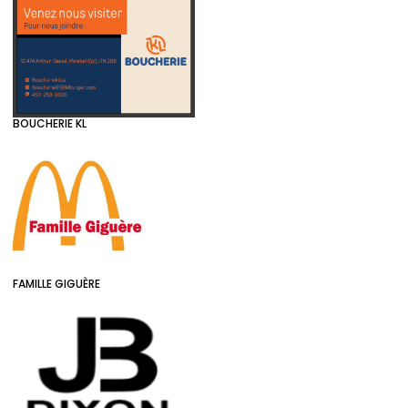
BOUCHERIE KL
FAMILLE GIGUÈRE