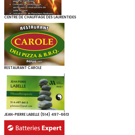
CENTRE DE CHAUFFAGE DES LAURENTIDES
RESTAURANT CAROLE
JEAN-PIERRE LABELLE (514) 497-6613