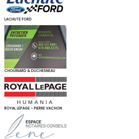
LACHUTE FORD
CHOUINARD & DUCHESNEAU
ROYAL LEPAGE - PIERRE VACHON