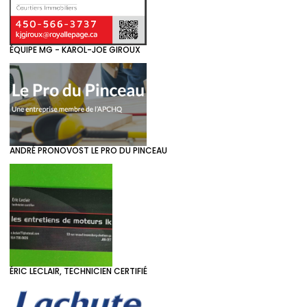
ÉQUIPE MG - KAROL-JOE GIROUX
ANDRÉ PRONOVOST LE PRO DU PINCEAU
ÉRIC LECLAIR, TECHNICIEN CERTIFIÉ