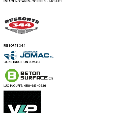
ESPACE NOTAIRES-CONSEILS - LACHUTE
RESSORTS 344
CONSTRUCTION JOMAC
LUC PLOUFFE: 450-613-0936