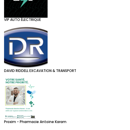
VIP AUTO ÉLECTRIQUE
DAVID RIDDELL EXCAVATION & TRANSPORT
Proxim - Pharmacie Antoine Karam