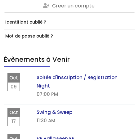
Créer un compte
Identifiant oublié ?
Mot de passe oublié ?
Évènements à Venir
Soirée d'inscription / Registration
Oct
Night
09
07:00 PM
Swing & Sweep
Oct
11:30 AM
17
VF Halloween FF
Oct