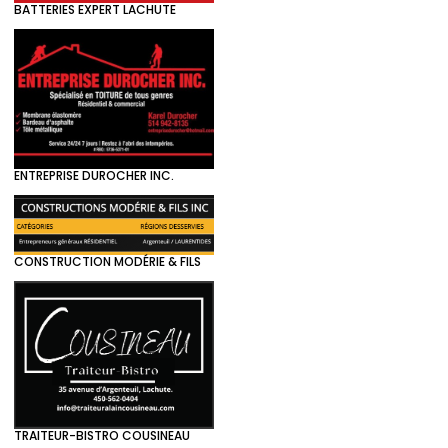
BATTERIES EXPERT LACHUTE
ENTREPRISE DUROCHER INC.
CONSTRUCTION MODÉRIE & FILS
TRAITEUR-BISTRO COUSINEAU