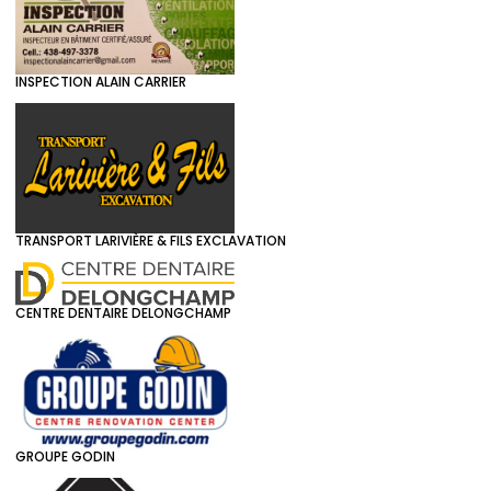
INSPECTION ALAIN CARRIER
TRANSPORT LARIVIÈRE & FILS EXCLAVATION
CENTRE DENTAIRE DELONGCHAMP
GROUPE GODIN