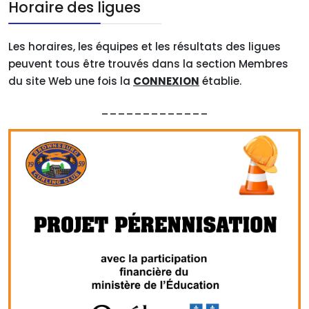
Horaire des ligues
Les horaires, les équipes et les résultats des ligues
peuvent tous être trouvés dans la section Membres
du site Web une fois la
CONNEXION
établie.
_____________