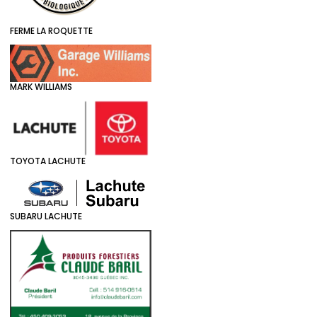
FERME LA ROQUETTE
MARK WILLIAMS
TOYOTA LACHUTE
SUBARU LACHUTE