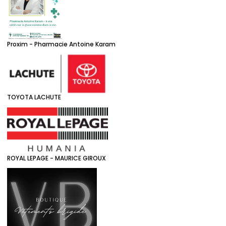
Proxim - Pharmacie Antoine Karam
TOYOTA LACHUTE
ROYAL LEPAGE - MAURICE GIROUX