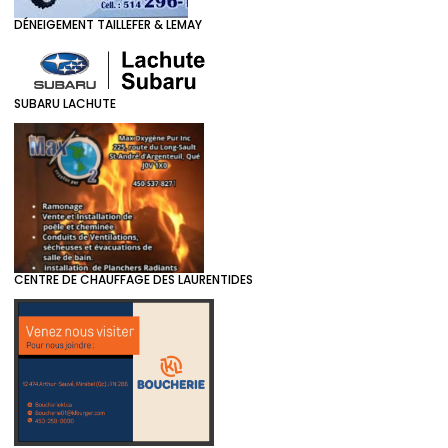
DÉNEIGEMENT TAILLEFER & LEMAY
SUBARU LACHUTE
CENTRE DE CHAUFFAGE DES LAURENTIDES