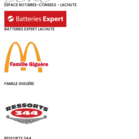
ESPACE NOTAIRES-CONSEILS - LACHUTE
BATTERIES EXPERT LACHUTE
FAMILLE GIGUÈRE
RESSORTS 344