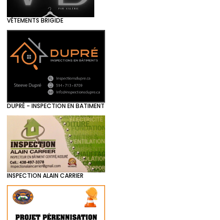
VÊTEMENTS BRIGIDE
DUPRÉ - INSPECTION EN BATIMENT
INSPECTION ALAIN CARRIER