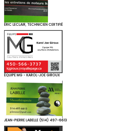
ÉRIC LECLAIR, TECHNICIEN CERTIFIÉ
ÉQUIPE MG - KAROL-JOE GIROUX
JEAN-PIERRE LABELLE (514) 497-6613