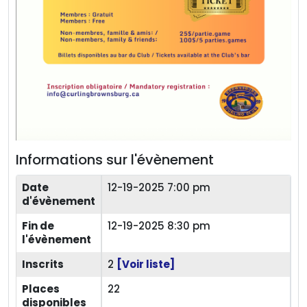
Informations sur l'évènement
Date
12-19-2025 7:00 pm
d'évènement
Fin de
12-19-2025 8:30 pm
l'évènement
Inscrits
2
[Voir liste]
Places
22
disponibles