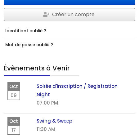
Créer un compte
Identifiant oublié ?
Mot de passe oublié ?
Évènements à Venir
Soirée d'inscription / Registration
Oct
Night
09
07:00 PM
Swing & Sweep
Oct
11:30 AM
17