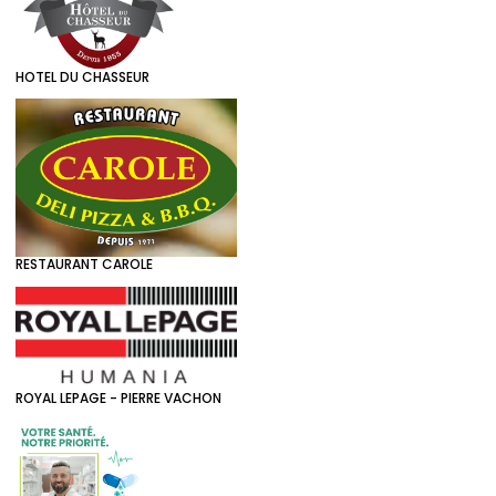
HOTEL DU CHASSEUR
RESTAURANT CAROLE
ROYAL LEPAGE - PIERRE VACHON