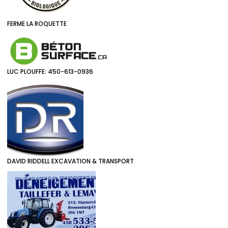
FERME LA ROQUETTE
LUC PLOUFFE: 450-613-0936
DAVID RIDDELL EXCAVATION & TRANSPORT