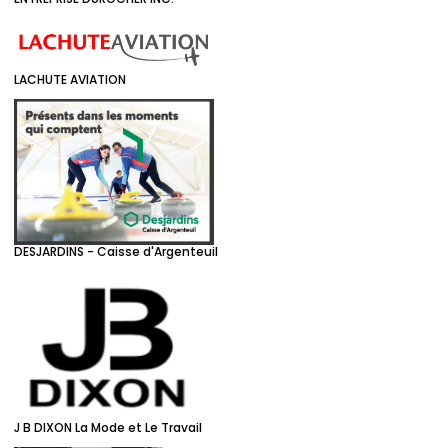
LACHUTE AVIATION
DESJARDINS - Caisse d'Argenteuil
J B DIXON La Mode et Le Travail