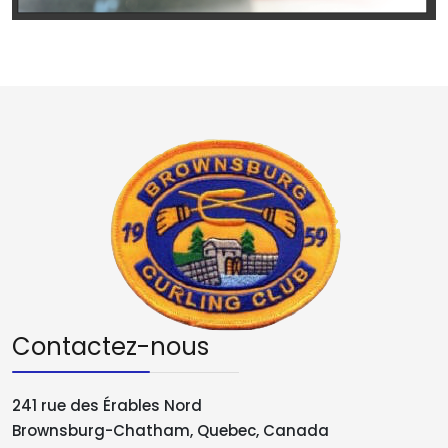
Contactez-nous
241 rue des Érables Nord
Brownsburg-Chatham, Quebec, Canada