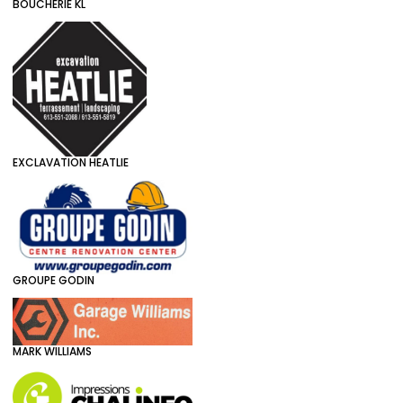
BOUCHERIE KL
EXCLAVATION HEATLIE
GROUPE GODIN
MARK WILLIAMS