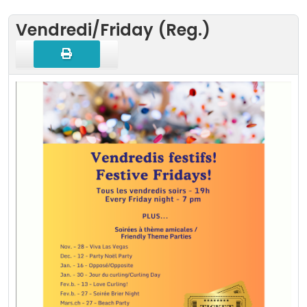
Vendredi/Friday (Reg.)