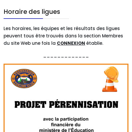
Horaire des ligues
Les horaires, les équipes et les résultats des ligues
peuvent tous être trouvés dans la section Membres
du site Web une fois la
CONNEXION
établie.
_____________