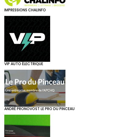
IMPRESSIONS CHALINFO
VIP AUTO ÉLECTRIQUE
ANDRÉ PRONOVOST LE PRO DU PINCEAU