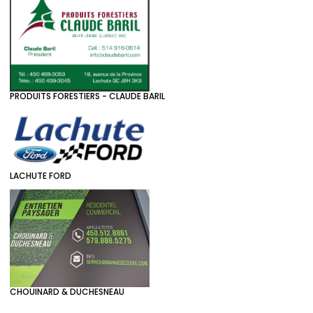
PRODUITS FORESTIERS - CLAUDE BARIL
LACHUTE FORD
CHOUINARD & DUCHESNEAU