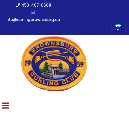
450-407-0608
info@curlingbrownsburg.ca