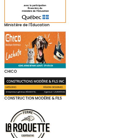
Ministère de l'Éducation
CHICO
CONSTRUCTION MODÉRIE & FILS