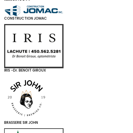
CONSTRUCTION JOMAC
IRIS -Dr. BENOIT GIROUX
BRASSERIE SIR JOHN