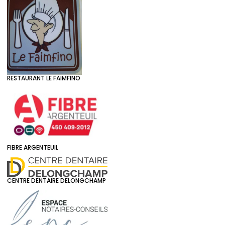
RESTAURANT LE FAIMFINO
FIBRE ARGENTEUIL
CENTRE DENTAIRE DELONGCHAMP