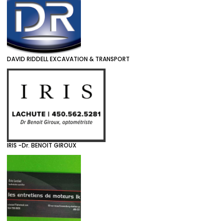
DAVID RIDDELL EXCAVATION & TRANSPORT
IRIS -Dr. BENOIT GIROUX