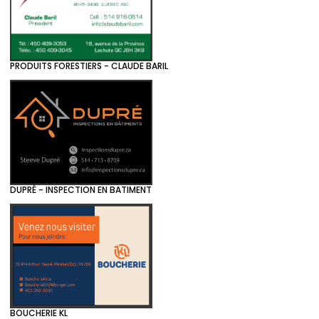
PRODUITS FORESTIERS - CLAUDE BARIL
DUPRÉ - INSPECTION EN BATIMENT
BOUCHERIE KL