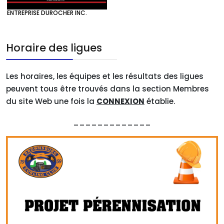
ENTREPRISE DUROCHER INC.
Horaire des ligues
Les horaires, les équipes et les résultats des ligues
peuvent tous être trouvés dans la section Membres
du site Web une fois la
CONNEXION
établie.
_____________