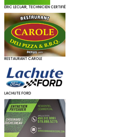
ÉRIC LECLAIR, TECHNICIEN CERTIFIÉ
RESTAURANT CAROLE
LACHUTE FORD