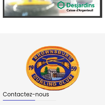
Contactez-nous