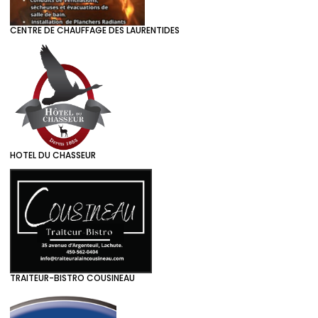
CENTRE DE CHAUFFAGE DES LAURENTIDES
HOTEL DU CHASSEUR
TRAITEUR-BISTRO COUSINEAU