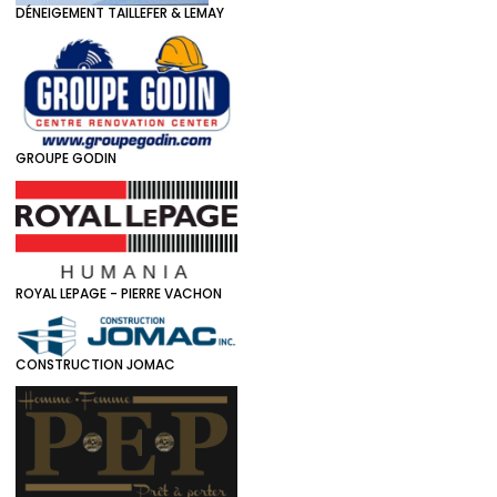
DÉNEIGEMENT TAILLEFER & LEMAY
GROUPE GODIN
ROYAL LEPAGE - PIERRE VACHON
CONSTRUCTION JOMAC