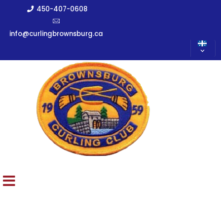
450-407-0608
info@curlingbrownsburg.ca