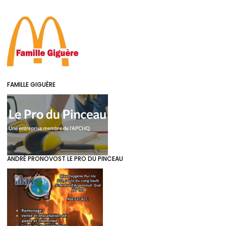
FAMILLE GIGUÈRE
ANDRÉ PRONOVOST LE PRO DU PINCEAU