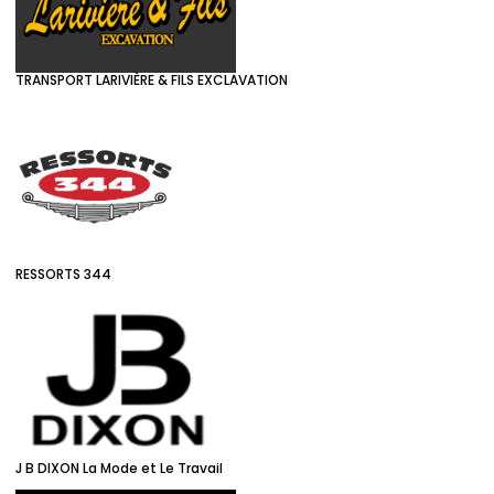
TRANSPORT LARIVIÈRE & FILS EXCLAVATION
RESSORTS 344
J B DIXON La Mode et Le Travail