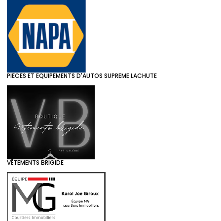
PIECES ET EQUIPEMENTS D'AUTOS SUPREME LACHUTE
VÊTEMENTS BRIGIDE