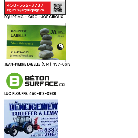
ÉQUIPE MG - KAROL-JOE GIROUX
JEAN-PIERRE LABELLE (514) 497-6613
LUC PLOUFFE: 450-613-0936