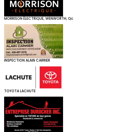
MORRISON ÉLECTRIQUE, WENWORTH, Qc
INSPECTION ALAIN CARRIER
TOYOTA LACHUTE