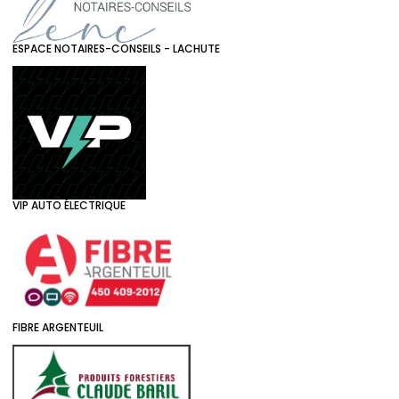
ESPACE NOTAIRES-CONSEILS - LACHUTE
VIP AUTO ÉLECTRIQUE
FIBRE ARGENTEUIL