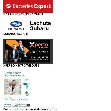
BATTERIES EXPERT LACHUTE
SUBARU LACHUTE
XPERTO - HYPOTHÈQUES
Proxim - Pharmacie Antoine Karam