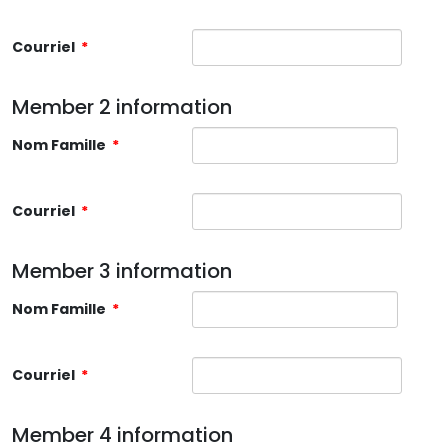
Courriel
*
Member 2 information
Nom Famille
*
Courriel
*
Member 3 information
Nom Famille
*
Courriel
*
Member 4 information