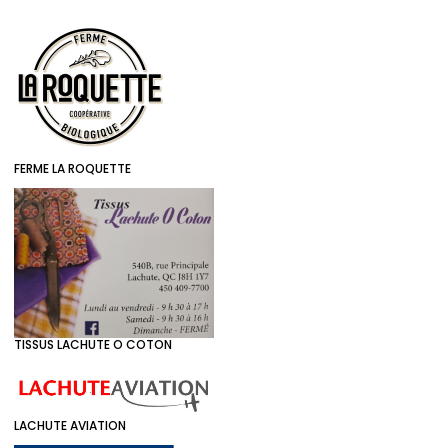
FERME LA ROQUETTE
TISSUS LACHUTE O COTON
LACHUTE AVIATION