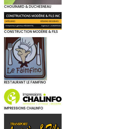
CHOUINARD & DUCHESNEAU
CONSTRUCTION MODÉRIE & FILS
RESTAURANT LE FAIMFINO
IMPRESSIONS CHALINFO