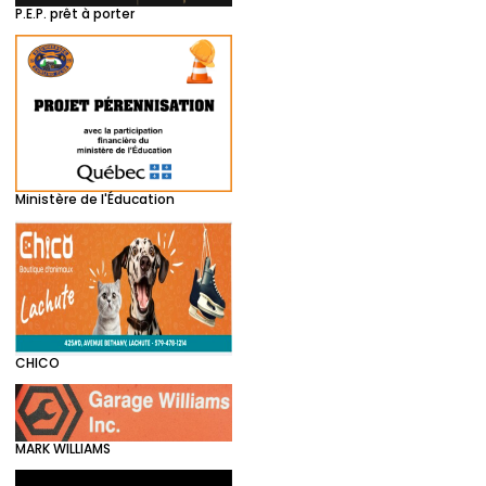
P.E.P. prêt à porter
Ministère de l'Éducation
CHICO
MARK WILLIAMS