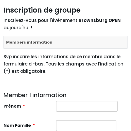
Inscription de groupe
Inscrivez-vous pour l'évènement
Brownsburg OPEN
aujourd'hui !
Members information
Svp inscrire les informations de ce membre dans le
formulaire ci-bas. Tous les champs avec l'indication
(*) est obligatoire.
Member 1 information
Prénom
*
Nom Famille
*