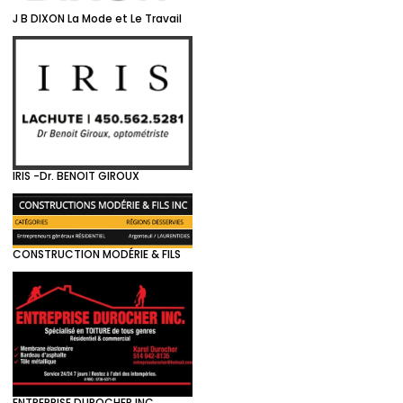
J B DIXON La Mode et Le Travail
IRIS -Dr. BENOIT GIROUX
CONSTRUCTION MODÉRIE & FILS
ENTREPRISE DUROCHER INC.