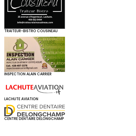
TRAITEUR-BISTRO COUSINEAU
INSPECTION ALAIN CARRIER
LACHUTE AVIATION
CENTRE DENTAIRE DELONGCHAMP