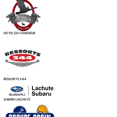
HOTEL DU CHASSEUR
RESSORTS 344
SUBARU LACHUTE