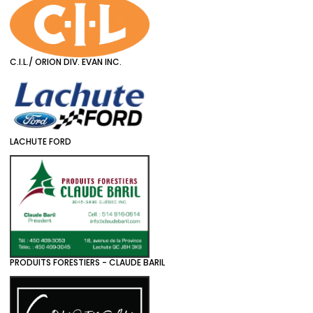
C.I.L./ ORION DIV. EVAN INC.
LACHUTE FORD
PRODUITS FORESTIERS - CLAUDE BARIL