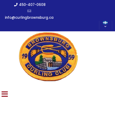
450-407-0608
info@curlingbrownsburg.ca