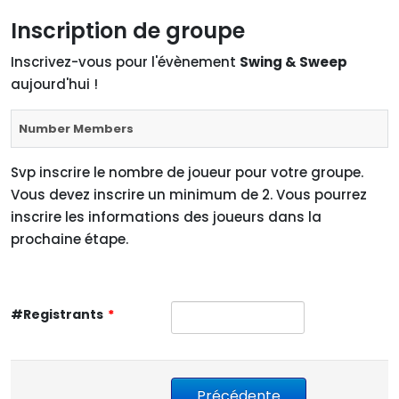
Inscription de groupe
Inscrivez-vous pour l'évènement
Swing & Sweep
aujourd'hui !
Number Members
Svp inscrire le nombre de joueur pour votre groupe.
Vous devez inscrire un minimum de 2. Vous pourrez
inscrire les informations des joueurs dans la
prochaine étape.
#Registrants
*