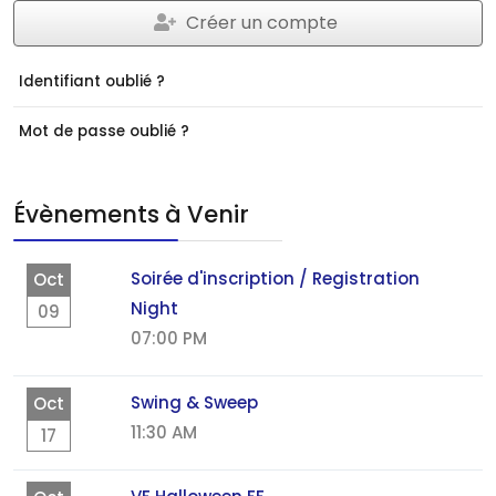
Créer un compte
Identifiant oublié ?
Mot de passe oublié ?
Évènements à Venir
Soirée d'inscription / Registration
Oct
Night
09
07:00 PM
Swing & Sweep
Oct
11:30 AM
17