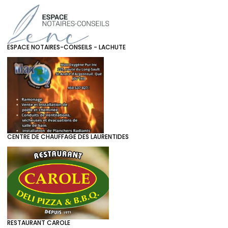
ESPACE NOTAIRES-CONSEILS - LACHUTE
CENTRE DE CHAUFFAGE DES LAURENTIDES
RESTAURANT CAROLE