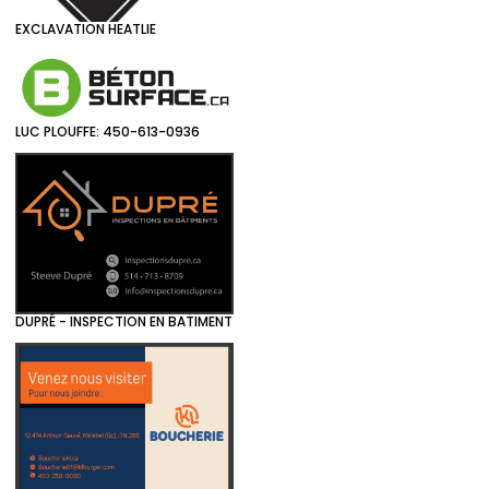
EXCLAVATION HEATLIE
LUC PLOUFFE: 450-613-0936
DUPRÉ - INSPECTION EN BATIMENT