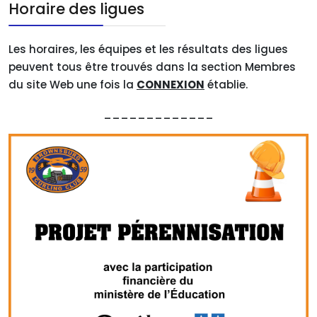
Horaire des ligues
Les horaires, les équipes et les résultats des ligues
peuvent tous être trouvés dans la section Membres
du site Web une fois la
CONNEXION
établie.
_____________