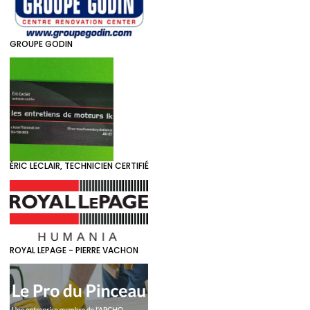
GROUPE GODIN
ÉRIC LECLAIR, TECHNICIEN CERTIFIÉ
ROYAL LEPAGE - PIERRE VACHON