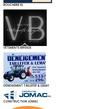
BOUCHERIE KL
VÊTEMENTS BRIGIDE
DÉNEIGEMENT TAILLEFER & LEMAY
CONSTRUCTION JOMAC