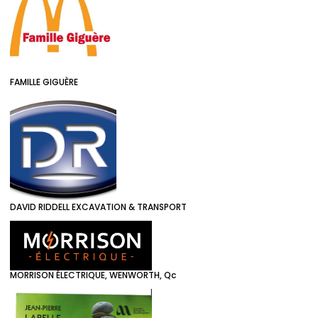
FAMILLE GIGUÈRE
DAVID RIDDELL EXCAVATION & TRANSPORT
MORRISON ÉLECTRIQUE, WENWORTH, Qc