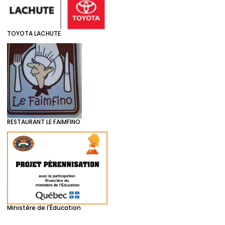
TOYOTA LACHUTE
RESTAURANT LE FAIMFINO
Ministère de l'Éducation