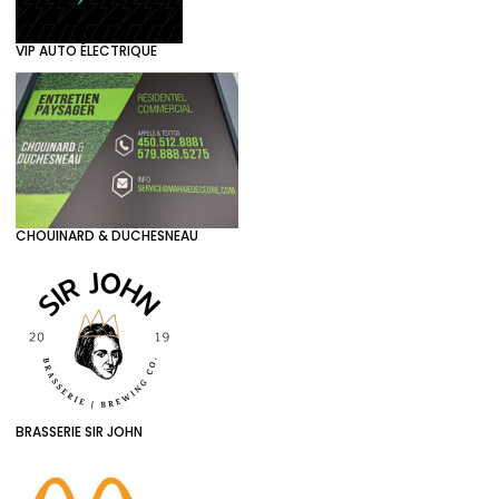
VIP AUTO ÉLECTRIQUE
CHOUINARD & DUCHESNEAU
BRASSERIE SIR JOHN