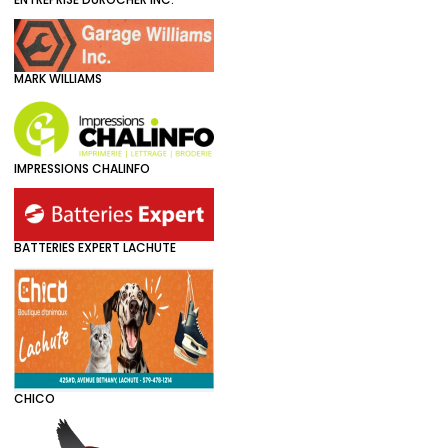
MARK WILLIAMS
IMPRESSIONS CHALINFO
BATTERIES EXPERT LACHUTE
CHICO