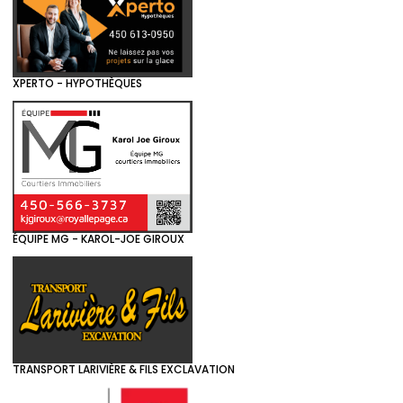
XPERTO - HYPOTHÈQUES
ÉQUIPE MG - KAROL-JOE GIROUX
TRANSPORT LARIVIÈRE & FILS EXCLAVATION