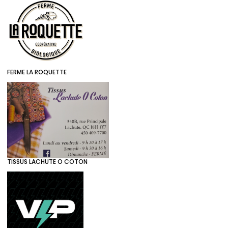
FERME LA ROQUETTE
TISSUS LACHUTE O COTON