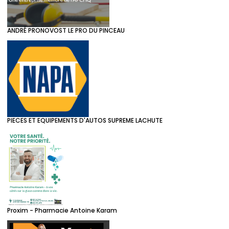
ANDRÉ PRONOVOST LE PRO DU PINCEAU
PIECES ET EQUIPEMENTS D'AUTOS SUPREME LACHUTE
Proxim - Pharmacie Antoine Karam