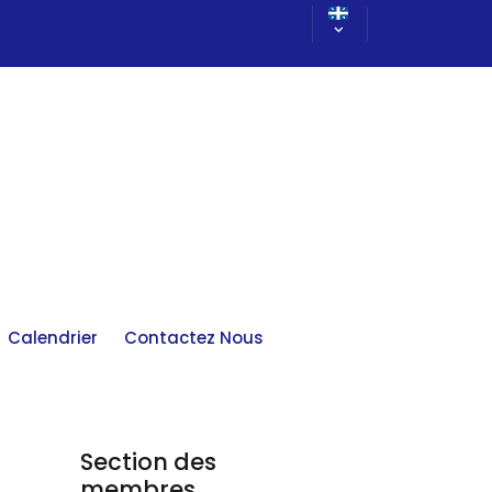
Calendrier
Contactez Nous
Section des
membres