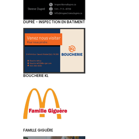
DUPRÉ - INSPECTION EN BATIMENT
BOUCHERIE KL
FAMILLE GIGUÈRE