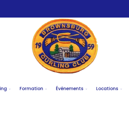
ing
Formation
Événements
Locations