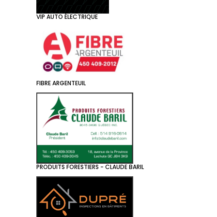
VIP AUTO ÉLECTRIQUE
FIBRE ARGENTEUIL
PRODUITS FORESTIERS - CLAUDE BARIL