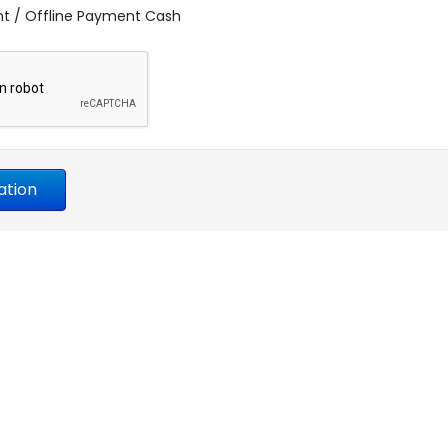
 / Offline Payment Cash