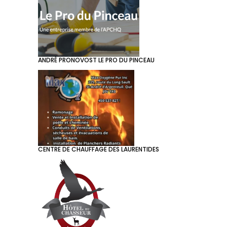
ANDRÉ PRONOVOST LE PRO DU PINCEAU
CENTRE DE CHAUFFAGE DES LAURENTIDES