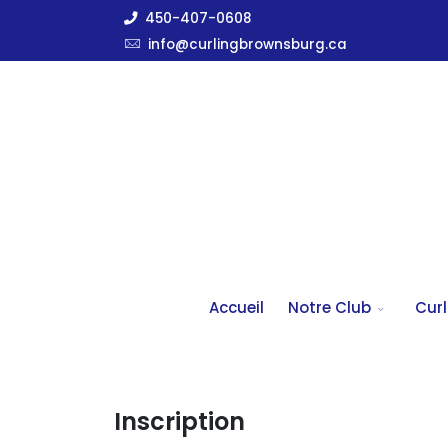
450-407-0608
info@curlingbrownsburg.ca
Accueil
Notre Club
Curl
Inscription