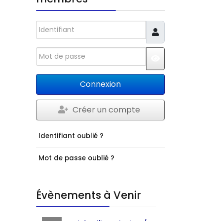
Identifiant
Mot de passe
JSHOWPASSWO
Connexion
Créer un compte
Identifiant oublié ?
Mot de passe oublié ?
Évènements à Venir