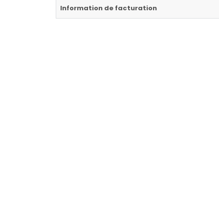
Information de facturation