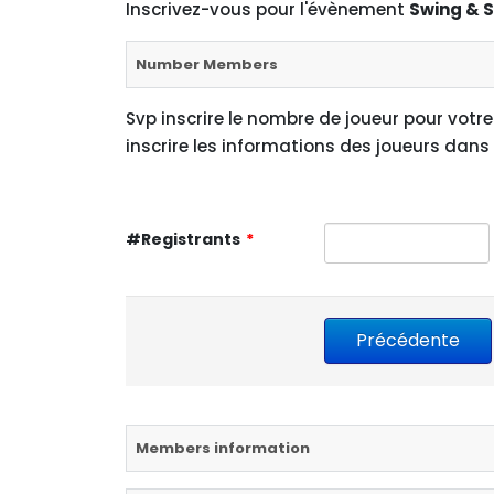
Inscrivez-vous pour l'évènement
Swing & 
Number Members
Svp inscrire le nombre de joueur pour votr
inscrire les informations des joueurs dans
#Registrants
*
Members information