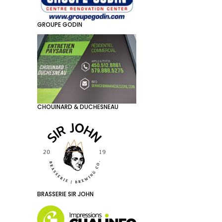
GROUPE GODIN
CHOUINARD & DUCHESNEAU
BRASSERIE SIR JOHN