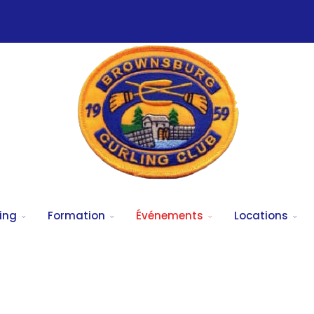
ing
Formation
Événements
Locations