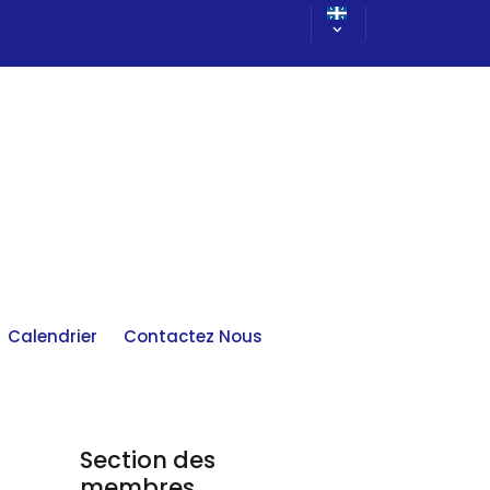
Calendrier
Contactez Nous
Section des
membres