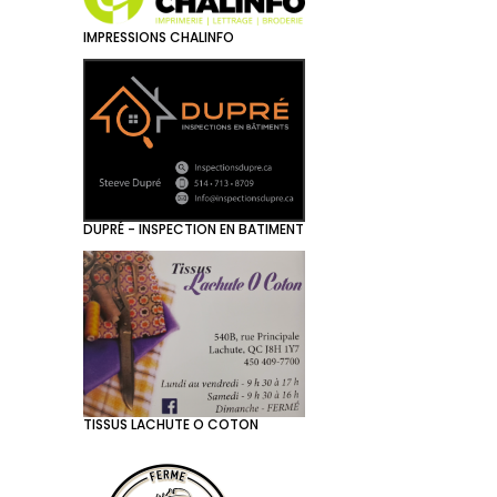
IMPRESSIONS CHALINFO
DUPRÉ - INSPECTION EN BATIMENT
TISSUS LACHUTE O COTON