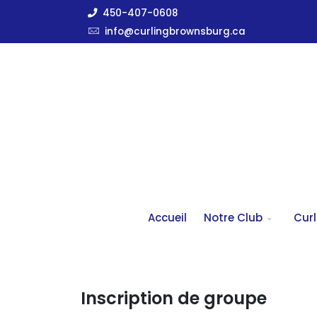
450-407-0608
info@curlingbrownsburg.ca
Accueil
Notre Club
Curl
Inscription de groupe