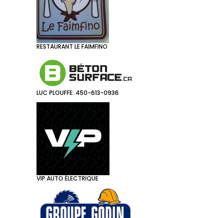
RESTAURANT LE FAIMFINO
LUC PLOUFFE: 450-613-0936
VIP AUTO ÉLECTRIQUE