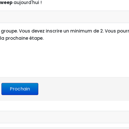
Sweep
aujourd'hui !
e groupe. Vous devez inscrire un minimum de 2. Vous pour
 la prochaine étape.