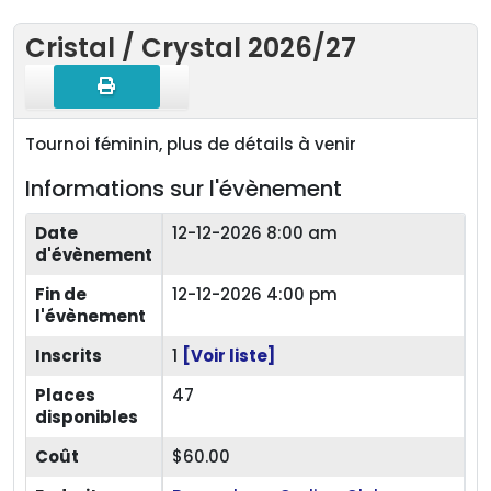
Cristal / Crystal 2026/27
Tournoi féminin, plus de détails à venir
Informations sur l'évènement
Date
12-12-2026 8:00 am
d'évènement
Fin de
12-12-2026 4:00 pm
l'évènement
Inscrits
1
[Voir liste]
Places
47
disponibles
Coût
$60.00