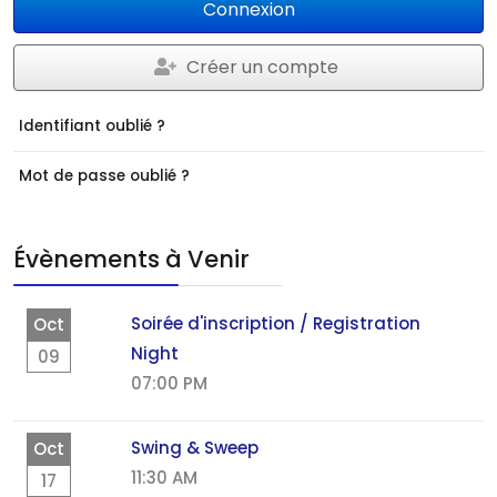
Connexion
Créer un compte
Identifiant oublié ?
Mot de passe oublié ?
Évènements à Venir
Soirée d'inscription / Registration
Oct
Night
09
07:00 PM
Swing & Sweep
Oct
11:30 AM
17