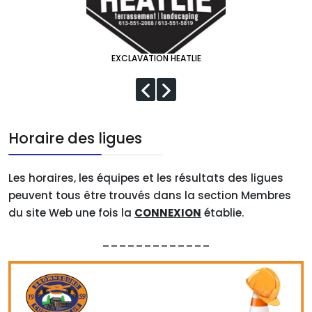
EXCLAVATION HEATLIE
Horaire des ligues
Les horaires, les équipes et les résultats des ligues
peuvent tous être trouvés dans la section Membres
du site Web une fois la
CONNEXION
établie.
_____________