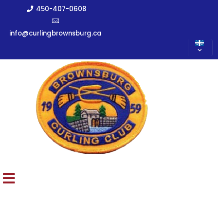
450-407-0608
info@curlingbrownsburg.ca