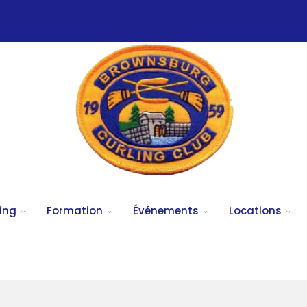
ing
Formation
Événements
Locations