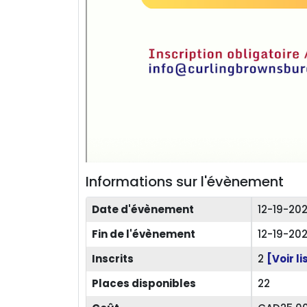
Informations sur l'évènement
Date d'évènement
12-19-20
Fin de l'évènement
12-19-20
Inscrits
2
[Voir li
Places disponibles
22