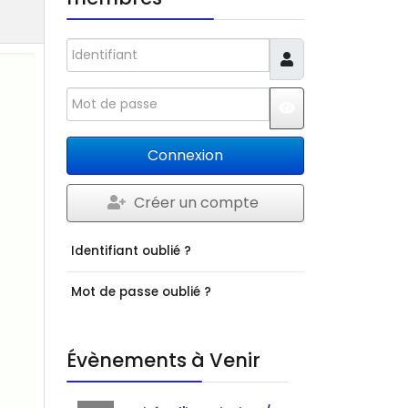
Identifiant
Mot de passe
JSHOWPASSWO
Connexion
Créer un compte
Identifiant oublié ?
Mot de passe oublié ?
Évènements à Venir