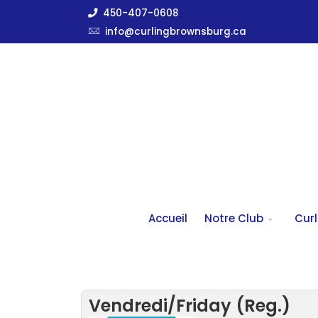
450-407-0608
info@curlingbrownsburg.ca
Accueil
Notre Club
Curl
Vendredi/Friday (Reg.)