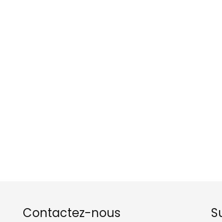
Contactez-nous
S