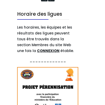
Horaire des ligues
Les horaires, les équipes et les
résultats des ligues peuvent
tous être trouvés dans la
section Membres du site Web
une fois la
CONNEXION
établie.
_____________