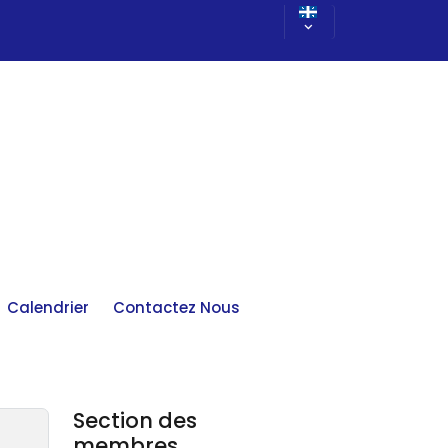
Calendrier
Contactez Nous
Section des
membres