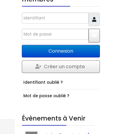
Identifiant
Mot de passe
JSHOWPASSWO
Connexion
Créer un compte
Identifiant oublié ?
Mot de passe oublié ?
Évènements à Venir