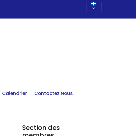
Calendrier
Contactez Nous
Section des
membres