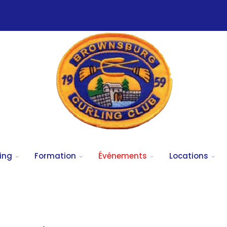
ing
Formation
Événements
Locations