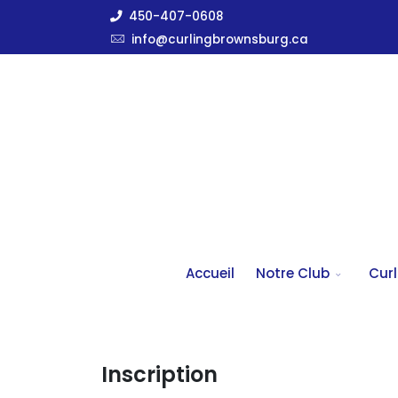
450-407-0608
info@curlingbrownsburg.ca
Accueil
Notre Club
Curl
Inscription