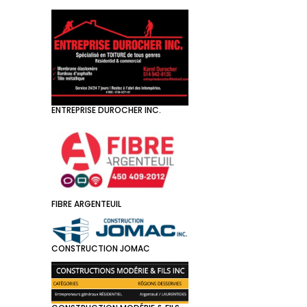
ENTREPRISE DUROCHER INC.
FIBRE ARGENTEUIL
CONSTRUCTION JOMAC