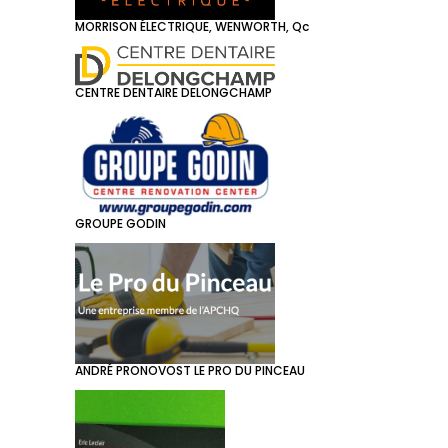
MORRISON ÉLECTRIQUE, WENWORTH, Qc
CENTRE DENTAIRE DELONGCHAMP
GROUPE GODIN
ANDRÉ PRONOVOST LE PRO DU PINCEAU