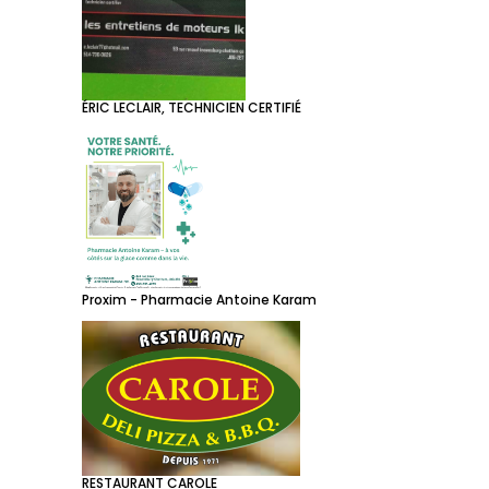
ÉRIC LECLAIR, TECHNICIEN CERTIFIÉ
Proxim - Pharmacie Antoine Karam
RESTAURANT CAROLE