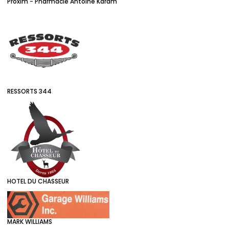
Proxim - Pharmacie Antoine Karam
RESSORTS 344
HOTEL DU CHASSEUR
MARK WILLIAMS