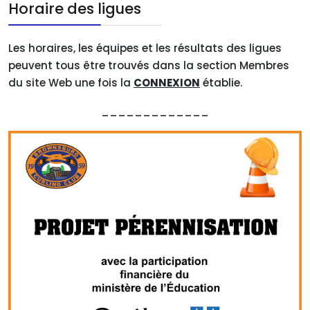
Horaire des ligues
Les horaires, les équipes et les résultats des ligues
peuvent tous être trouvés dans la section Membres
du site Web une fois la
CONNEXION
établie.
_____________