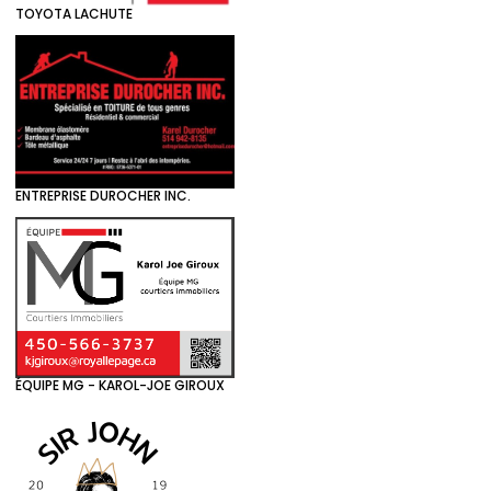
TOYOTA LACHUTE
ENTREPRISE DUROCHER INC.
ÉQUIPE MG - KAROL-JOE GIROUX