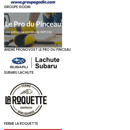
GROUPE GODIN
ANDRÉ PRONOVOST LE PRO DU PINCEAU
SUBARU LACHUTE
FERME LA ROQUETTE