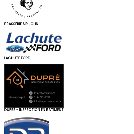
BRASSERIE SIR JOHN
LACHUTE FORD
DUPRÉ - INSPECTION EN BATIMENT