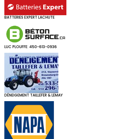
BATTERIES EXPERT LACHUTE
LUC PLOUFFE: 450-613-0936
DÉNEIGEMENT TAILLEFER & LEMAY