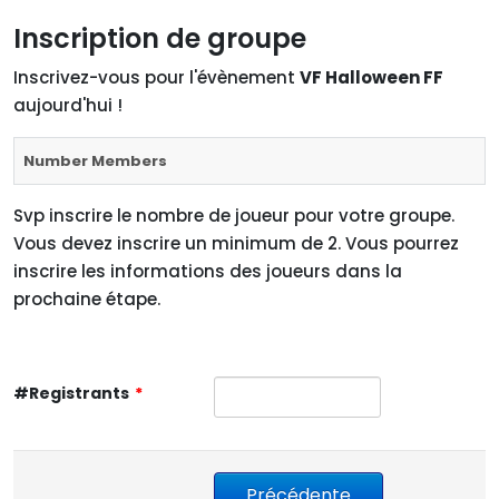
Inscription de groupe
Inscrivez-vous pour l'évènement
VF Halloween FF
aujourd'hui !
Number Members
Svp inscrire le nombre de joueur pour votre groupe.
Vous devez inscrire un minimum de 2. Vous pourrez
inscrire les informations des joueurs dans la
prochaine étape.
#Registrants
*