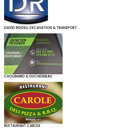
DAVID RIDDELL EXCAVATION & TRANSPORT
CHOUINARD & DUCHESNEAU
RESTAURANT CAROLE