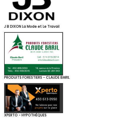
J B DIXON La Mode et Le Travail
PRODUITS FORESTIERS - CLAUDE BARIL
XPERTO - HYPOTHÈQUES