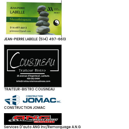
JEAN-PIERRE LABELLE (514) 497-6613
TRAITEUR-BISTRO COUSINEAU
CONSTRUCTION JOMAC
Services D'auto ANG Inc/Remorquage A.N.G