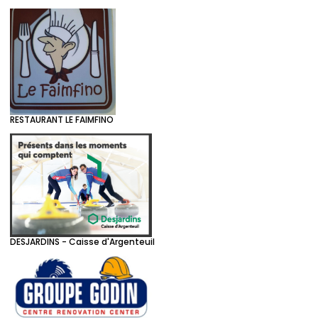
RESTAURANT LE FAIMFINO
DESJARDINS - Caisse d'Argenteuil