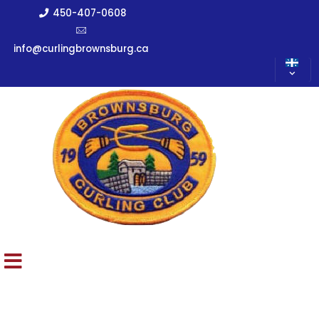
450-407-0608
info@curlingbrownsburg.ca