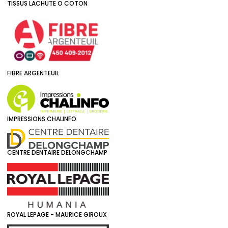
TISSUS LACHUTE O COTON
FIBRE ARGENTEUIL
IMPRESSIONS CHALINFO
CENTRE DENTAIRE DELONGCHAMP
ROYAL LEPAGE - MAURICE GIROUX