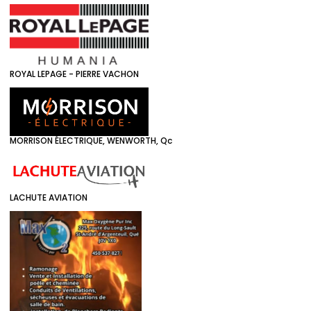
ROYAL LEPAGE - PIERRE VACHON
MORRISON ÉLECTRIQUE, WENWORTH, Qc
LACHUTE AVIATION