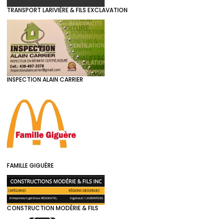
TRANSPORT LARIVIÈRE & FILS EXCLAVATION
INSPECTION ALAIN CARRIER
FAMILLE GIGUÈRE
CONSTRUCTION MODÉRIE & FILS