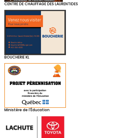
CENTRE DE CHAUFFAGE DES LAURENTIDES
BOUCHERIE KL
Ministère de l'Éducation