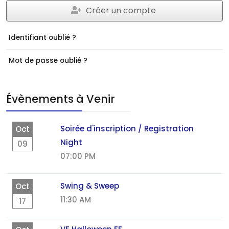
Créer un compte
Identifiant oublié ?
Mot de passe oublié ?
Évènements à Venir
Soirée d'inscription / Registration
Oct
Night
09
07:00 PM
Swing & Sweep
Oct
11:30 AM
17