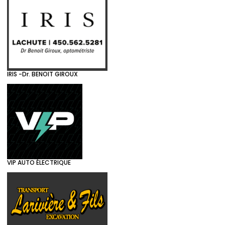
IRIS -Dr. BENOIT GIROUX
VIP AUTO ÉLECTRIQUE