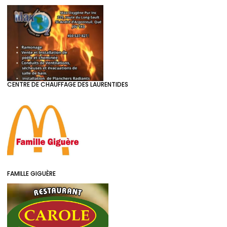
CENTRE DE CHAUFFAGE DES LAURENTIDES
FAMILLE GIGUÈRE