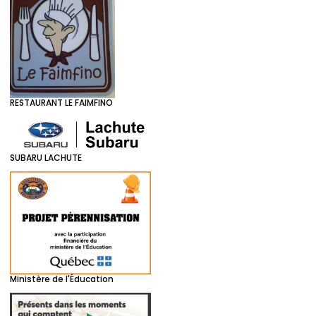
RESTAURANT LE FAIMFINO
SUBARU LACHUTE
Ministère de l'Éducation