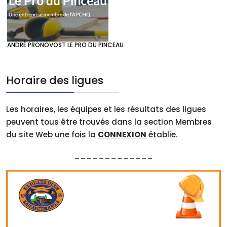
ANDRÉ PRONOVOST LE PRO DU PINCEAU
Horaire des ligues
Les horaires, les équipes et les résultats des ligues
peuvent tous être trouvés dans la section Membres
du site Web une fois la
CONNEXION
établie.
_____________