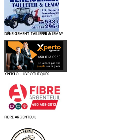
DÉNEIGEMENT TAILLEFER & LEMAY
XPERTO - HYPOTHÈQUES
FIBRE ARGENTEUIL