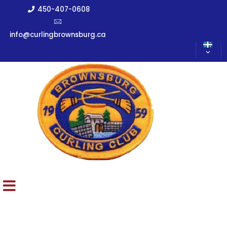
450-407-0608
info@curlingbrownsburg.ca