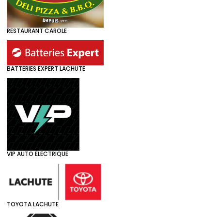
RESTAURANT CAROLE
BATTERIES EXPERT LACHUTE
VIP AUTO ÉLECTRIQUE
TOYOTA LACHUTE