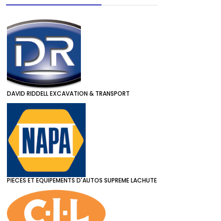
DAVID RIDDELL EXCAVATION & TRANSPORT
PIECES ET EQUIPEMENTS D'AUTOS SUPREME LACHUTE