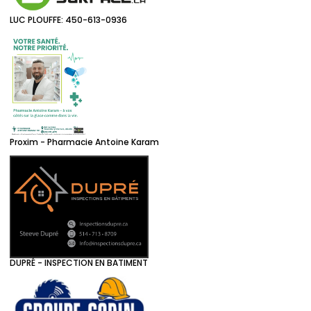
LUC PLOUFFE: 450-613-0936
Proxim - Pharmacie Antoine Karam
DUPRÉ - INSPECTION EN BATIMENT