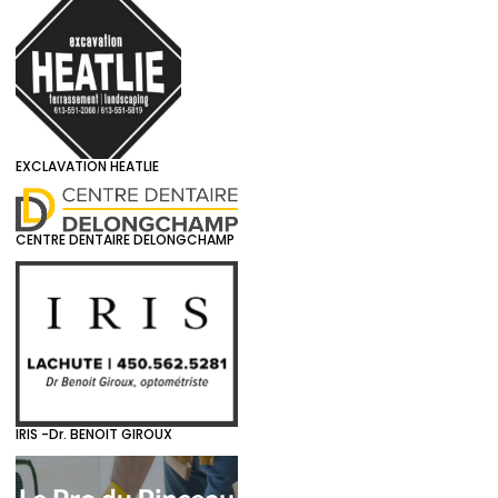
EXCLAVATION HEATLIE
CENTRE DENTAIRE DELONGCHAMP
IRIS -Dr. BENOIT GIROUX