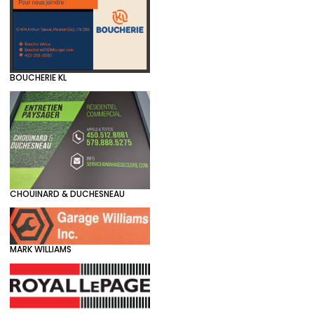
BOUCHERIE KL
CHOUINARD & DUCHESNEAU
MARK WILLIAMS