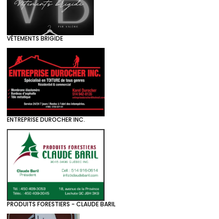
VÊTEMENTS BRIGIDE
ENTREPRISE DUROCHER INC.
PRODUITS FORESTIERS - CLAUDE BARIL