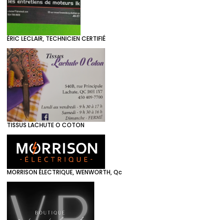
ÉRIC LECLAIR, TECHNICIEN CERTIFIÉ
TISSUS LACHUTE O COTON
MORRISON ÉLECTRIQUE, WENWORTH, Qc