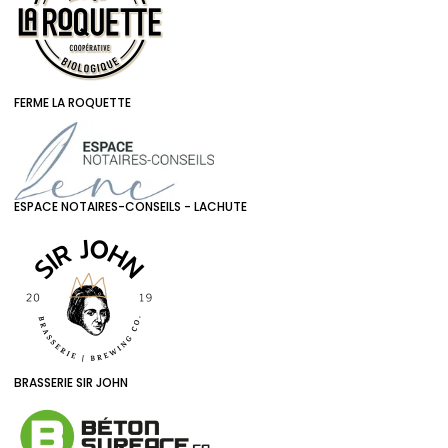
FERME LA ROQUETTE
ESPACE NOTAIRES-CONSEILS - LACHUTE
BRASSERIE SIR JOHN