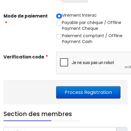
Virement Interac
Mode de paiement
Payable par chèque / Offline
*
Payment Cheque
Paiement comptant / Offline
Payment Cash
Verification code
*
Section des membres
Identifiant