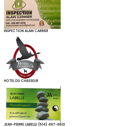
INSPECTION ALAIN CARRIER
HOTEL DU CHASSEUR
JEAN-PIERRE LABELLE (514) 497-6613