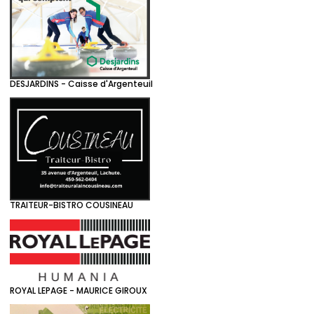
DESJARDINS - Caisse d'Argenteuil
TRAITEUR-BISTRO COUSINEAU
ROYAL LEPAGE - MAURICE GIROUX