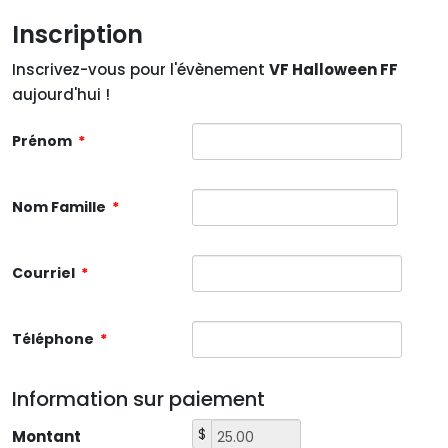
Inscription
Inscrivez-vous pour l'évènement
VF Halloween FF
aujourd'hui !
Prénom
*
Nom Famille
*
Courriel
*
Téléphone
*
Information sur paiement
$
Montant