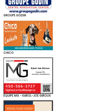
GROUPE GODIN
CHICO
ÉQUIPE MG - KAROL-JOE GIROUX