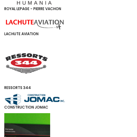
ROYAL LEPAGE - PIERRE VACHON
LACHUTE AVIATION
RESSORTS 344
CONSTRUCTION JOMAC